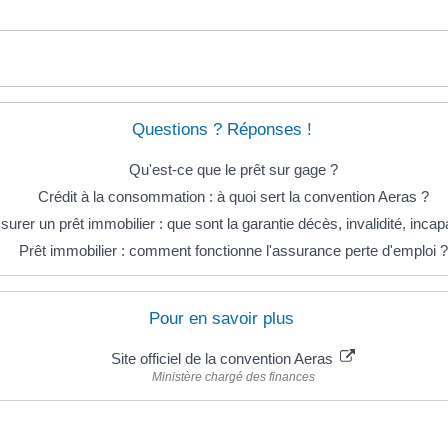
Questions ? Réponses !
Qu'est-ce que le prêt sur gage ?
Crédit à la consommation : à quoi sert la convention Aeras ?
surer un prêt immobilier : que sont la garantie décès, invalidité, incap
Prêt immobilier : comment fonctionne l'assurance perte d'emploi ?
Pour en savoir plus
Site officiel de la convention Aeras
Ministère chargé des finances