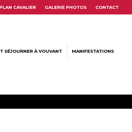
PLAN CAVALIER
GALERIE PHOTOS
CONTACT
ET SÉJOURNER À VOUVANT
MANIFESTATIONS