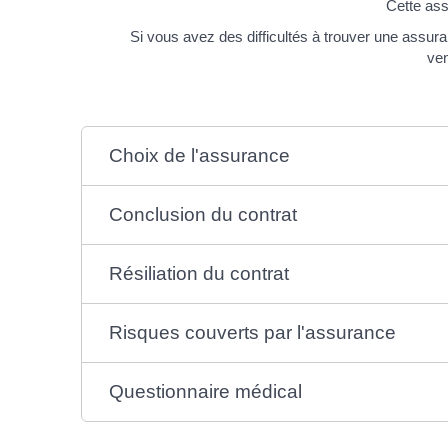
Cette ass
Si vous avez des difficultés à trouver une assu
ve
Choix de l'assurance
Conclusion du contrat
Résiliation du contrat
Risques couverts par l'assurance
Questionnaire médical