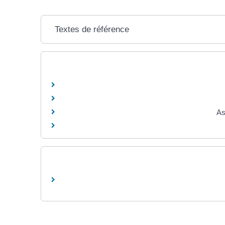
Textes de référence
As