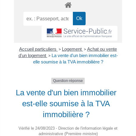
Accueil particuliers
>
Logement
>
Achat ou vente
d'un logement
>
La vente d'un bien immobilier est-
elle soumise à la TVA immobilière ?
Question-réponse
La vente d'un bien immobilier
est-elle soumise à la TVA
immobilière ?
Vérifié le 24/08/2023 - Direction de l'information légale et
administrative (Première ministre)