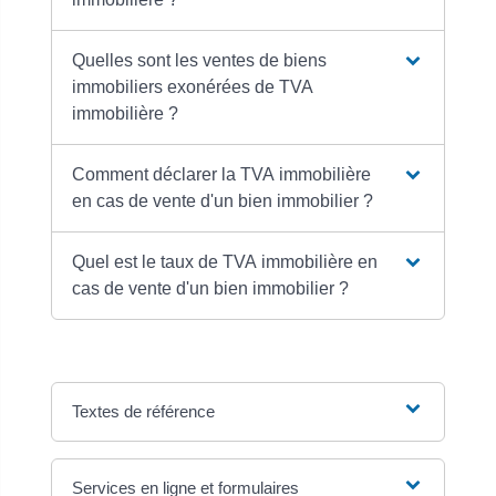
Quelles sont les ventes de biens
immobiliers exonérées de TVA
immobilière ?
Comment déclarer la TVA immobilière
en cas de vente d'un bien immobilier ?
Quel est le taux de TVA immobilière en
cas de vente d'un bien immobilier ?
Textes de référence
Services en ligne et formulaires