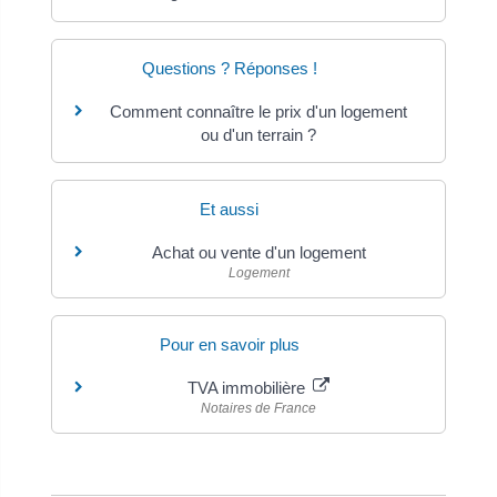
Questions ? Réponses !
Comment connaître le prix d'un logement
ou d'un terrain ?
Et aussi
Achat ou vente d'un logement
Logement
Pour en savoir plus
TVA immobilière
Notaires de France