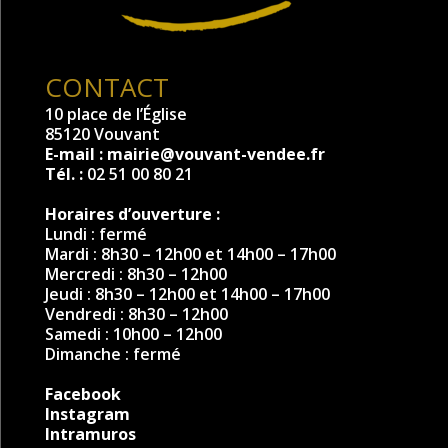
CONTACT
10 place de l’Église
85120 Vouvant
E-mail :
mairie@vouvant-vendee.fr
Tél. :
02 51 00 80 21
Horaires d’ouverture :
Lundi : fermé
Mardi : 8h30 – 12h00 et 14h00 – 17h00
Mercredi : 8h30 – 12h00
Jeudi : 8h30 – 12h00 et 14h00 – 17h00
Vendredi : 8h30 – 12h00
Samedi : 10h00 – 12h00
Dimanche : fermé
Facebook
Instagram
Intramuros