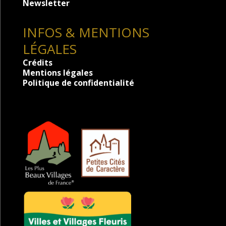
Newsletter
INFOS & MENTIONS
LÉGALES
Crédits
Mentions légales
Politique de confidentialité