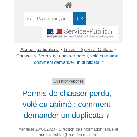
Accueil particuliers
>
Loisirs - Sports - Culture
>
Chasse
>
Permis de chasser perdu, volé ou abîmé :
comment demander un duplicata ?
Question-réponse
Permis de chasser perdu,
volé ou abîmé : comment
demander un duplicata ?
Vérifié le 20/04/2023 - Direction de l'information légale et
administrative (Première ministre)