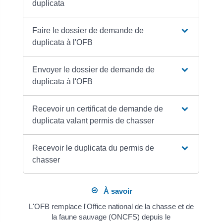
duplicata
Faire le dossier de demande de
duplicata à l'OFB
Envoyer le dossier de demande de
duplicata à l'OFB
Recevoir un certificat de demande de
duplicata valant permis de chasser
Recevoir le duplicata du permis de
chasser
À savoir
L'OFB remplace l'Office national de la chasse et de
la faune sauvage (ONCFS) depuis le