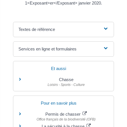
1<Exposant>er</Exposant> janvier 2020.
Textes de référence
Services en ligne et formulaires
Et aussi
Chasse
Loisirs - Sports - Culture
Pour en savoir plus
Permis de chasser
Office français de la biodiversité (OFB)
La sécurité à la chasse