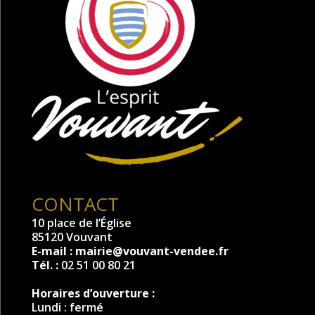
CONTACT
10 place de l’Église
85120 Vouvant
E-mail :
mairie@vouvant-vendee.fr
Tél. :
02 51 00 80 21
Horaires d’ouverture :
Lundi : fermé