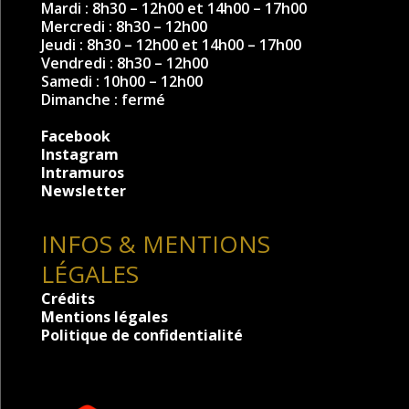
Mardi : 8h30 – 12h00 et 14h00 – 17h00
Mercredi : 8h30 – 12h00
Jeudi : 8h30 – 12h00 et 14h00 – 17h00
Vendredi : 8h30 – 12h00
Samedi : 10h00 – 12h00
Dimanche : fermé
Facebook
Instagram
Intramuros
Newsletter
INFOS & MENTIONS
LÉGALES
Crédits
Mentions légales
Politique de confidentialité