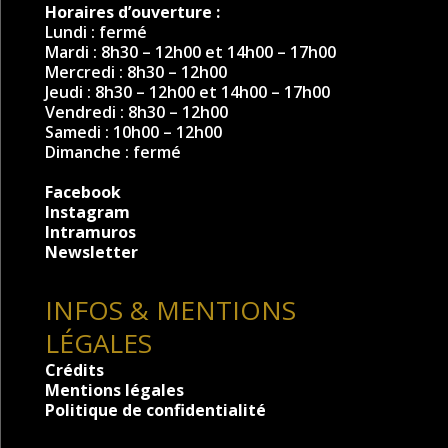
Horaires d’ouverture :
Lundi : fermé
Mardi : 8h30 – 12h00 et 14h00 – 17h00
Mercredi : 8h30 – 12h00
Jeudi : 8h30 – 12h00 et 14h00 – 17h00
Vendredi : 8h30 – 12h00
Samedi : 10h00 – 12h00
Dimanche : fermé
Facebook
Instagram
Intramuros
Newsletter
INFOS & MENTIONS
LÉGALES
Crédits
Mentions légales
Politique de confidentialité