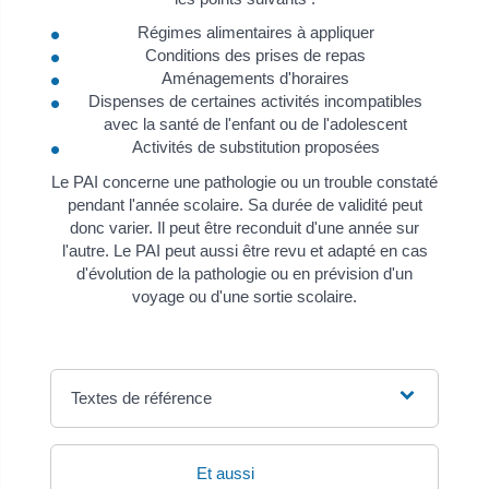
Régimes alimentaires à appliquer
Conditions des prises de repas
Aménagements d'horaires
Dispenses de certaines activités incompatibles
avec la santé de l'enfant ou de l'adolescent
Activités de substitution proposées
Le PAI concerne une pathologie ou un trouble constaté
pendant l'année scolaire. Sa durée de validité peut
donc varier. Il peut être reconduit d'une année sur
l'autre. Le PAI peut aussi être revu et adapté en cas
d'évolution de la pathologie ou en prévision d'un
voyage ou d'une sortie scolaire.
Textes de référence
Et aussi