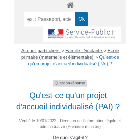
Accueil particuliers
>
Famille - Scolarité
>
École
primaire (maternelle et élémentaire)
>
Qu'est-ce
qu'un projet d'accueil individualisé (PAI) ?
Question-réponse
Qu'est-ce qu'un projet
d'accueil individualisé (PAI) ?
Vérifié le 10/01/2022 - Direction de l'information légale et
administrative (Première ministre)
De quoi s'agit-il ?