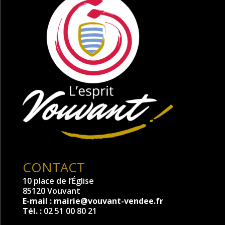
CONTACT
10 place de l’Église
85120 Vouvant
E-mail :
mairie@vouvant-vendee.fr
Tél. :
02 51 00 80 21