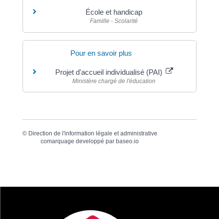
École et handicap
Famille - Scolarité
Pour en savoir plus
Projet d'accueil individualisé (PAI)
Ministère chargé de l'éducation
©
Direction de l'information légale et administrative
comarquage developpé par
baseo.io