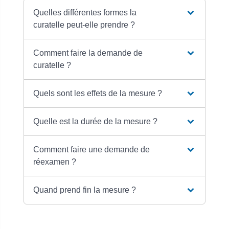
Quelles différentes formes la
curatelle peut-elle prendre ?
Comment faire la demande de
curatelle ?
Quels sont les effets de la mesure ?
Quelle est la durée de la mesure ?
Comment faire une demande de
réexamen ?
Quand prend fin la mesure ?