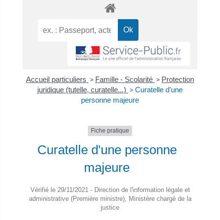
Accueil particuliers
>
Famille - Scolarité
>
Protection
juridique (tutelle, curatelle...)
>
Curatelle d'une
personne majeure
Fiche pratique
Curatelle d'une personne
majeure
Vérifié le 29/11/2021 - Direction de l'information légale et
administrative (Première ministre), Ministère chargé de la
justice