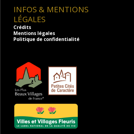
INFOS & MENTIONS
LÉGALES
Crédits
Mentions légales
Politique de confidentialité