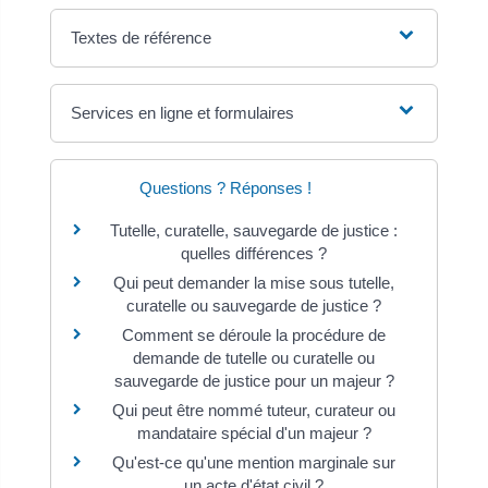
Textes de référence
Services en ligne et formulaires
Questions ? Réponses !
Tutelle, curatelle, sauvegarde de justice :
quelles différences ?
Qui peut demander la mise sous tutelle,
curatelle ou sauvegarde de justice ?
Comment se déroule la procédure de
demande de tutelle ou curatelle ou
sauvegarde de justice pour un majeur ?
Qui peut être nommé tuteur, curateur ou
mandataire spécial d'un majeur ?
Qu'est-ce qu'une mention marginale sur
un acte d'état civil ?