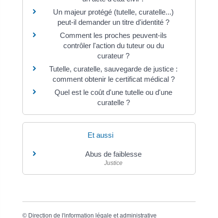
Un majeur protégé (tutelle, curatelle...)
peut-il demander un titre d'identité ?
Comment les proches peuvent-ils
contrôler l'action du tuteur ou du
curateur ?
Tutelle, curatelle, sauvegarde de justice :
comment obtenir le certificat médical ?
Quel est le coût d'une tutelle ou d'une
curatelle ?
Et aussi
Abus de faiblesse
Justice
©
Direction de l'information légale et administrative