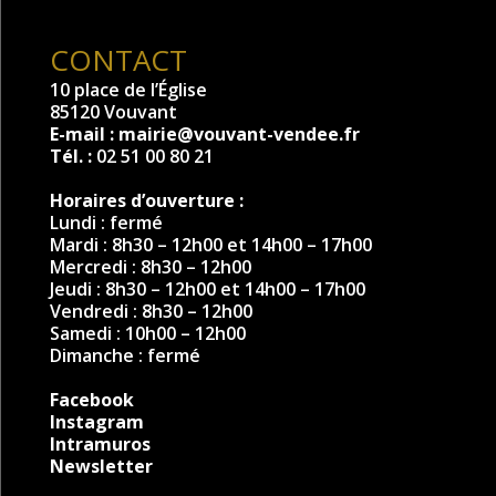
CONTACT
10 place de l’Église
85120 Vouvant
E-mail :
mairie@vouvant-vendee.fr
Tél. :
02 51 00 80 21
Horaires d’ouverture :
Lundi : fermé
Mardi : 8h30 – 12h00 et 14h00 – 17h00
Mercredi : 8h30 – 12h00
Jeudi : 8h30 – 12h00 et 14h00 – 17h00
Vendredi : 8h30 – 12h00
Samedi : 10h00 – 12h00
Dimanche : fermé
Facebook
Instagram
Intramuros
Newsletter