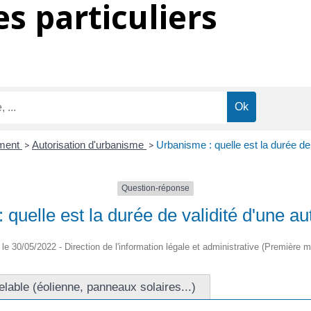
s particuliers
ment
>
Autorisation d'urbanisme
>
Urbanisme : quelle est la durée de 
Question-réponse
quelle est la durée de validité d'une au
é le 30/05/2022 - Direction de l'information légale et administrative (Première mi
lable (éolienne, panneaux solaires...)