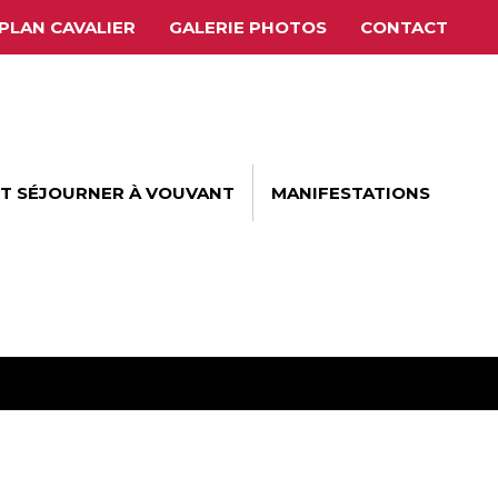
PLAN CAVALIER
GALERIE PHOTOS
CONTACT
ET SÉJOURNER À VOUVANT
MANIFESTATIONS