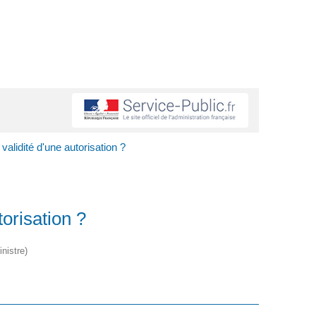
validité d'une autorisation ?
torisation ?
nistre)