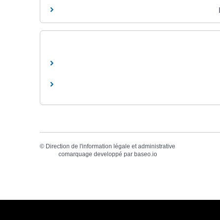
©
Direction de l'information légale et administrative
comarquage developpé par
baseo.io