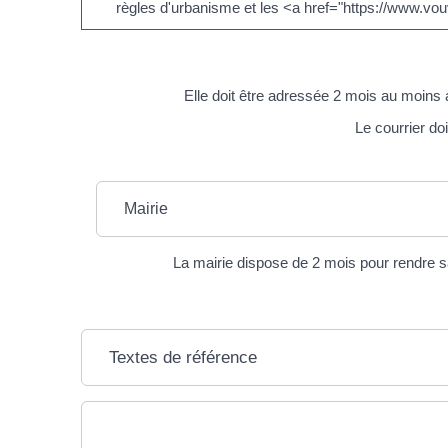
règles d'urbanisme et les <a href="https://www.v
Elle doit être adressée 2 mois au moins 
Le courrier do
Mairie
La mairie dispose de 2 mois pour rendre s
Textes de référence