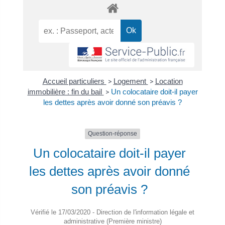
Accueil particuliers
>
Logement
>
Location
immobilière : fin du bail
>
Un colocataire doit-il payer
les dettes après avoir donné son préavis ?
Question-réponse
Un colocataire doit-il payer
les dettes après avoir donné
son préavis ?
Vérifié le 17/03/2020 - Direction de l'information légale et
administrative (Première ministre)