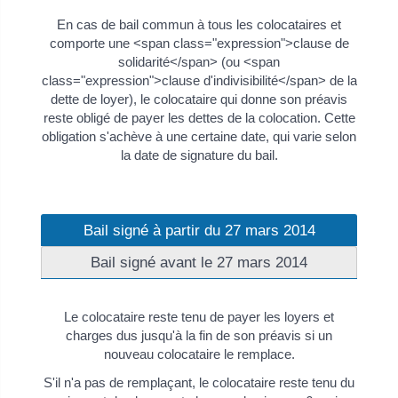
En cas de bail commun à tous les colocataires et
comporte une <span class="expression">clause de
solidarité</span> (ou <span
class="expression">clause d'indivisibilité</span> de la
dette de loyer), le colocataire qui donne son préavis
reste obligé de payer les dettes de la colocation. Cette
obligation s'achève à une certaine date, qui varie selon
la date de signature du bail.
Bail signé à partir du 27 mars 2014
Bail signé avant le 27 mars 2014
Le colocataire reste tenu de payer les loyers et
charges dus jusqu'à la fin de son préavis si un
nouveau colocataire le remplace.
S'il n'a pas de remplaçant, le colocataire reste tenu du