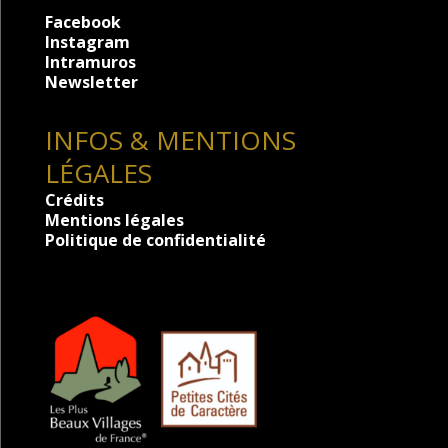
Facebook
Instagram
Intramuros
Newsletter
INFOS & MENTIONS
LÉGALES
Crédits
Mentions légales
Politique de confidentialité