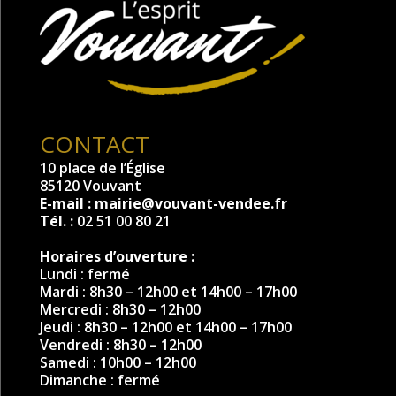
CONTACT
10 place de l’Église
85120 Vouvant
E-mail :
mairie@vouvant-vendee.fr
Tél. :
02 51 00 80 21
Horaires d’ouverture :
Lundi : fermé
Mardi : 8h30 – 12h00 et 14h00 – 17h00
Mercredi : 8h30 – 12h00
Jeudi : 8h30 – 12h00 et 14h00 – 17h00
Vendredi : 8h30 – 12h00
Samedi : 10h00 – 12h00
Dimanche : fermé