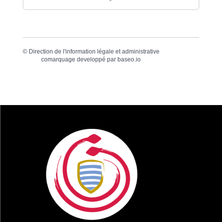
©
Direction de l'information légale et administrative
comarquage developpé par
baseo.io