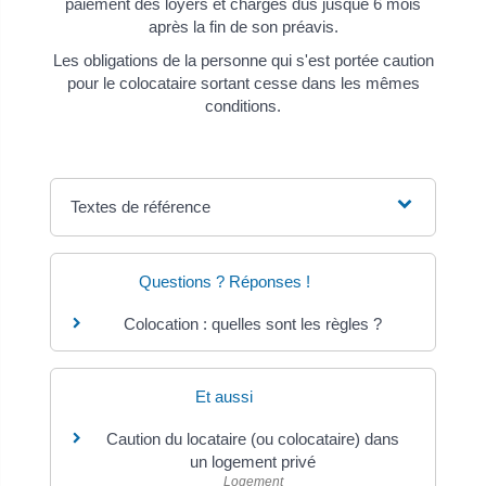
paiement des loyers et charges dus jusque 6 mois
après la fin de son préavis.
Les obligations de la personne qui s'est portée caution
pour le colocataire sortant cesse dans les mêmes
conditions.
Textes de référence
Questions ? Réponses !
Colocation : quelles sont les règles ?
Et aussi
Caution du locataire (ou colocataire) dans
un logement privé
Logement