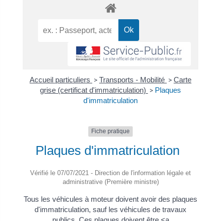
Accueil particuliers
>
Transports - Mobilité
>
Carte
grise (certificat d'immatriculation)
>
Plaques
d'immatriculation
Fiche pratique
Plaques d'immatriculation
Vérifié le 07/07/2021 - Direction de l'information légale et
administrative (Première ministre)
Tous les véhicules à moteur doivent avoir des plaques
d'immatriculation, sauf les véhicules de travaux
publics. Ces plaques doivent être <a