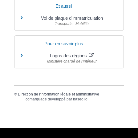
Et aussi
Vol de plaque d'immatriculation
Transports - Mobilité
Pour en savoir plus
Logos des régions
Ministère chargé de l'intérieur
©
Direction de l'information légale et administrative
comarquage developpé par
baseo.io