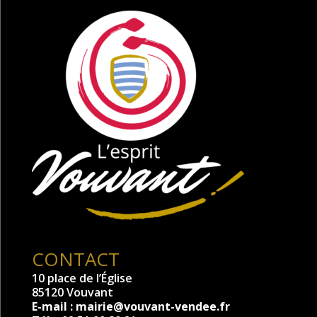
CONTACT
10 place de l’Église
85120 Vouvant
E-mail :
mairie@vouvant-vendee.fr