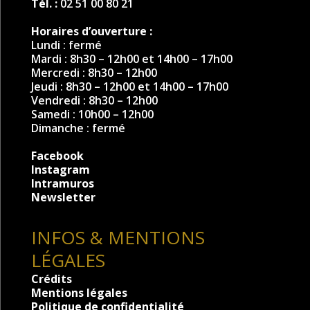
Tél. :
02 51 00 80 21
Horaires d’ouverture :
Lundi : fermé
Mardi : 8h30 – 12h00 et 14h00 – 17h00
Mercredi : 8h30 – 12h00
Jeudi : 8h30 – 12h00 et 14h00 – 17h00
Vendredi : 8h30 – 12h00
Samedi : 10h00 – 12h00
Dimanche : fermé
Facebook
Instagram
Intramuros
Newsletter
INFOS & MENTIONS
LÉGALES
Crédits
Mentions légales
Politique de confidentialité