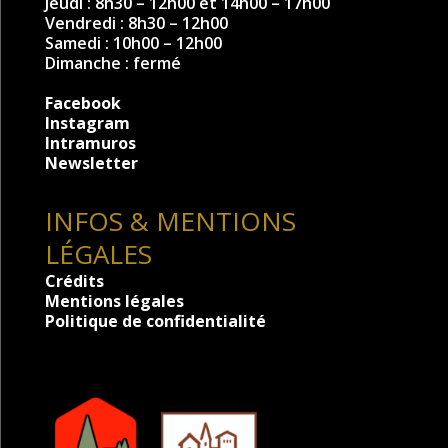
Jeudi : 8h30 – 12h00 et 14h00 – 17h00
Vendredi : 8h30 – 12h00
Samedi : 10h00 – 12h00
Dimanche : fermé
Facebook
Instagram
Intramuros
Newsletter
INFOS & MENTIONS
LÉGALES
Crédits
Mentions légales
Politique de confidentialité