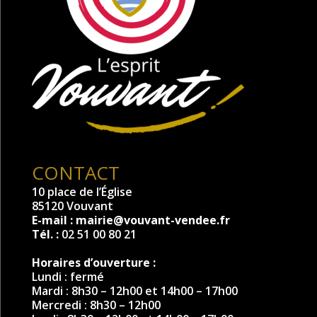
CONTACT
10 place de l’Église
85120 Vouvant
E-mail :
mairie@vouvant-vendee.fr
Tél. :
02 51 00 80 21
Horaires d’ouverture :
Lundi : fermé
Mardi : 8h30 – 12h00 et 14h00 – 17h00
Mercredi : 8h30 – 12h00