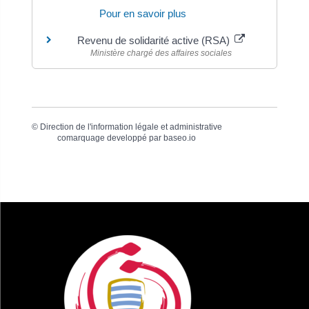
Pour en savoir plus
Revenu de solidarité active (RSA)
Ministère chargé des affaires sociales
©
Direction de l'information légale et administrative
comarquage developpé par
baseo.io