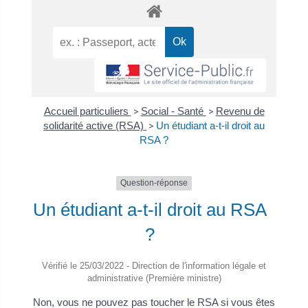
Accueil particuliers
>
Social - Santé
>
Revenu de
solidarité active (RSA)
>
Un étudiant a-t-il droit au
RSA ?
Question-réponse
Un étudiant a-t-il droit au RSA
?
Vérifié le 25/03/2022 - Direction de l'information légale et
administrative (Première ministre)
Non, vous ne pouvez pas toucher le RSA si vous êtes