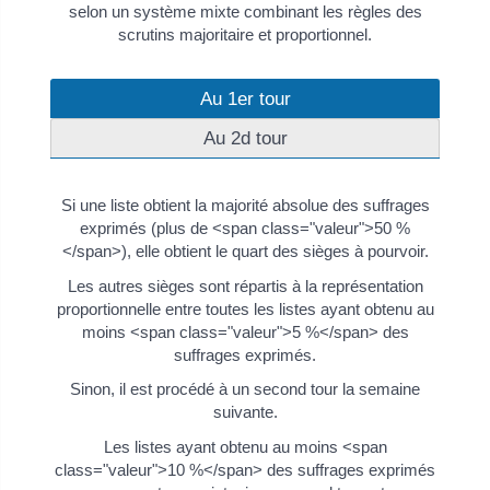
selon un système mixte combinant les règles des
scrutins majoritaire et proportionnel.
Au 1er tour
Au 2d tour
Si une liste obtient la majorité absolue des suffrages
exprimés (plus de <span class="valeur">50 %
</span>), elle obtient le quart des sièges à pourvoir.
Les autres sièges sont répartis à la représentation
proportionnelle entre toutes les listes ayant obtenu au
moins <span class="valeur">5 %</span> des
suffrages exprimés.
Sinon, il est procédé à un second tour la semaine
suivante.
Les listes ayant obtenu au moins <span
class="valeur">10 %</span> des suffrages exprimés