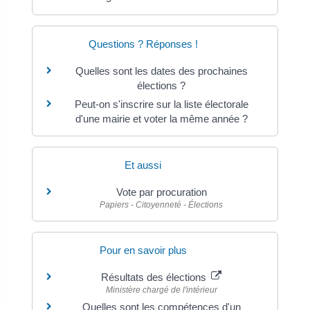
Questions ? Réponses !
Quelles sont les dates des prochaines
élections ?
Peut-on s'inscrire sur la liste électorale
d'une mairie et voter la même année ?
Et aussi
Vote par procuration
Papiers - Citoyenneté - Élections
Pour en savoir plus
Résultats des élections
Ministère chargé de l'intérieur
Quelles sont les compétences d'un