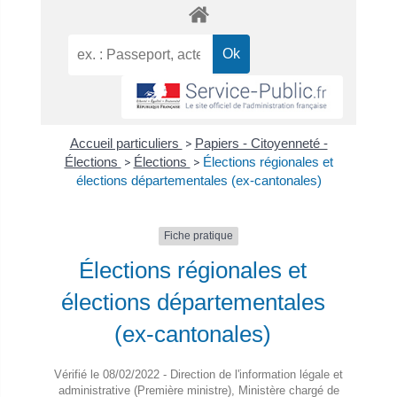
Accueil particuliers
>
Papiers - Citoyenneté -
Élections
>
Élections
>
Élections régionales et
élections départementales (ex-cantonales)
Fiche pratique
Élections régionales et
élections départementales
(ex-cantonales)
Vérifié le 08/02/2022 - Direction de l'information légale et
administrative (Première ministre), Ministère chargé de