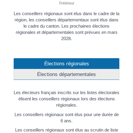
l'intérieur
Les conseillers régionaux sont élus dans le cadre de la
région, les conseillers départementaux sont élus dans
le cadre du canton. Les prochaines élections
régionales et départementales sont prévues en mars
2028.
Élections régionales
Élections départementales
Les électeurs français inscrits sur les listes électorales
élisent les conseillers régionaux lors des élections
régionales.
Les conseillers régionaux sont élus pour une durée de
6 ans.
Les conseillers régionaux sont élus au scrutin de liste