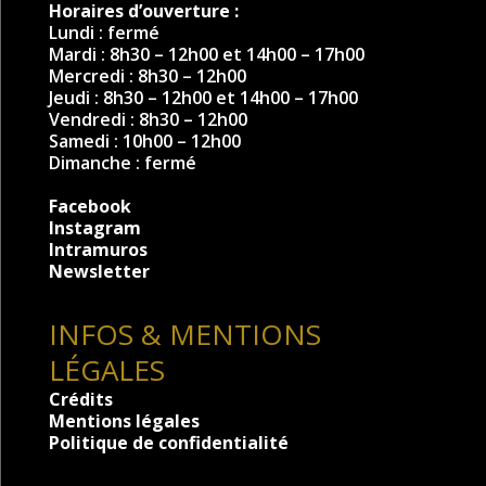
Horaires d’ouverture :
Lundi : fermé
Mardi : 8h30 – 12h00 et 14h00 – 17h00
Mercredi : 8h30 – 12h00
Jeudi : 8h30 – 12h00 et 14h00 – 17h00
Vendredi : 8h30 – 12h00
Samedi : 10h00 – 12h00
Dimanche : fermé
Facebook
Instagram
Intramuros
Newsletter
INFOS & MENTIONS
LÉGALES
Crédits
Mentions légales
Politique de confidentialité