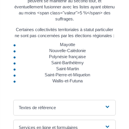
peuvent se maintenir au second tour, et
éventuellement fusionner avec les listes ayant obtenu
au moins <span class="valeur">5 %</span> des
suffrages.
Certaines collectivités territoriales à statut particulier
ne sont pas concernées par les élections régionales :
Mayotte
Nouvelle-Calédonie
Polynésie française
Saint-Barthélémy
Saint-Martin
Saint-Pierre-et-Miquelon
Wallis-et-Futuna
Textes de référence
Services en ligne et formulaires