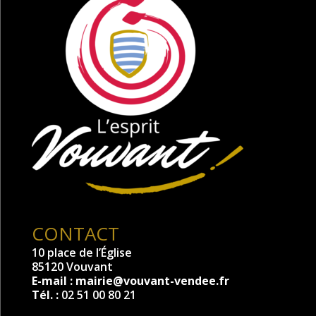
CONTACT
10 place de l’Église
85120 Vouvant
E-mail :
mairie@vouvant-vendee.fr
Tél. :
02 51 00 80 21