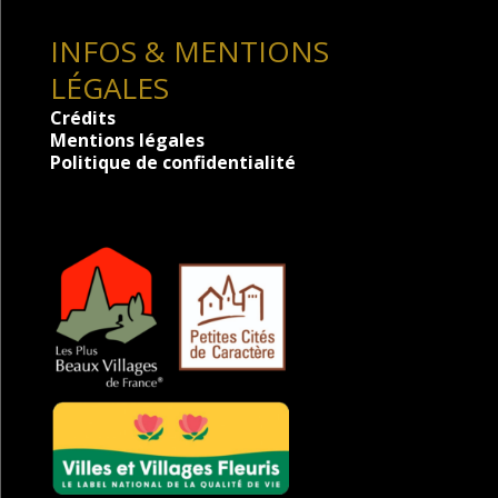
INFOS & MENTIONS
LÉGALES
Crédits
Mentions légales
Politique de confidentialité