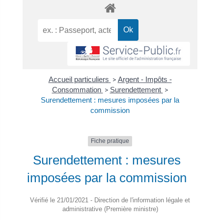
Accueil particuliers
>
Argent - Impôts -
Consommation
>
Surendettement
>
Surendettement : mesures imposées par la
commission
Fiche pratique
Surendettement : mesures
imposées par la commission
Vérifié le 21/01/2021 - Direction de l'information légale et
administrative (Première ministre)