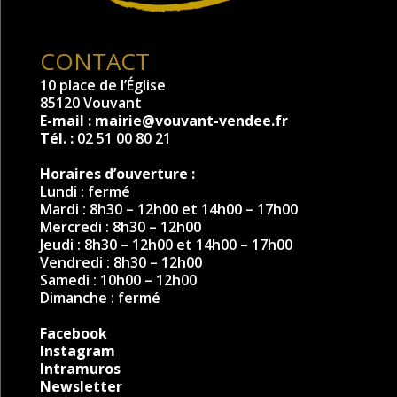
CONTACT
10 place de l’Église
85120 Vouvant
E-mail :
mairie@vouvant-vendee.fr
Tél. :
02 51 00 80 21
Horaires d’ouverture :
Lundi : fermé
Mardi : 8h30 – 12h00 et 14h00 – 17h00
Mercredi : 8h30 – 12h00
Jeudi : 8h30 – 12h00 et 14h00 – 17h00
Vendredi : 8h30 – 12h00
Samedi : 10h00 – 12h00
Dimanche : fermé
Facebook
Instagram
Intramuros
Newsletter