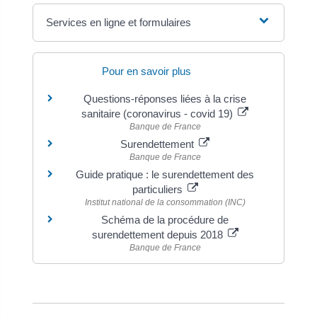
Services en ligne et formulaires
Pour en savoir plus
Questions-réponses liées à la crise
sanitaire (coronavirus - covid 19)
Banque de France
Surendettement
Banque de France
Guide pratique : le surendettement des
particuliers
Institut national de la consommation (INC)
Schéma de la procédure de
surendettement depuis 2018
Banque de France