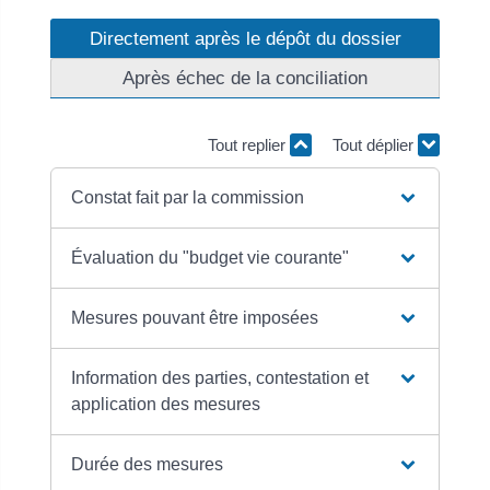
Directement après le dépôt du dossier
Après échec de la conciliation
Tout replier
Tout déplier
Constat fait par la commission
Évaluation du "budget vie courante"
Mesures pouvant être imposées
Information des parties, contestation et
application des mesures
Durée des mesures