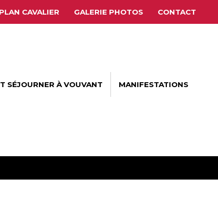
PLAN CAVALIER
GALERIE PHOTOS
CONTACT
ET SÉJOURNER À VOUVANT
MANIFESTATIONS