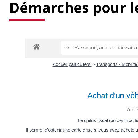
Démarches pour le
Accueil particuliers
>
Transports - Mobilit
Achat d'un véh
Vérifi
Le quitus fiscal (ou certificat 
Il permet d'obtenir une carte grise si vous avez achet