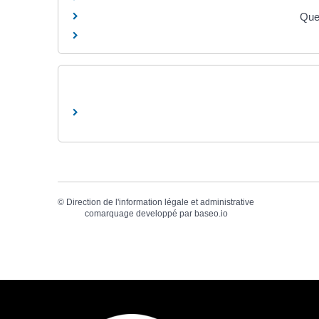
Quel
©
Direction de l'information légale et administrative
comarquage developpé par
baseo.io