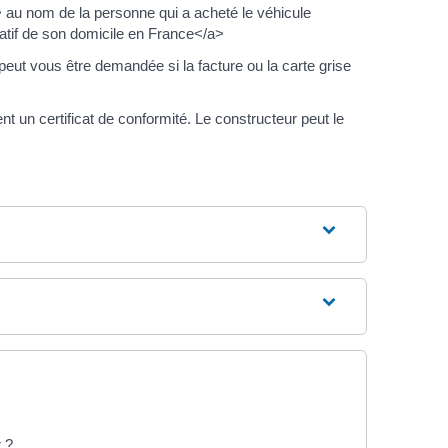
au nom de la personne qui a acheté le véhicule
tif de son domicile en France</a>
ut vous être demandée si la facture ou la carte grise
un certificat de conformité. Le constructeur peut le
 ?