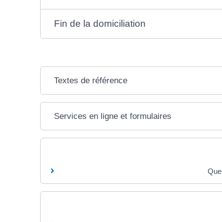
Fin de la domiciliation
Textes de référence
Services en ligne et formulaires
Quel