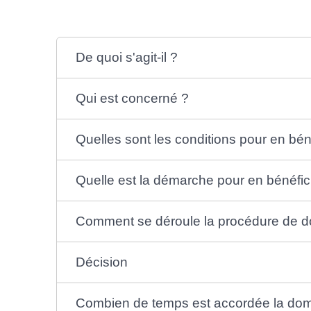
De quoi s'agit-il ?
Qui est concerné ?
Quelles sont les conditions pour en bén
Quelle est la démarche pour en bénéfic
Comment se déroule la procédure de do
Décision
Combien de temps est accordée la domic