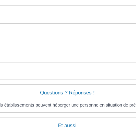
Questions ? Réponses !
s établissements peuvent héberger une personne en situation de préc
Et aussi