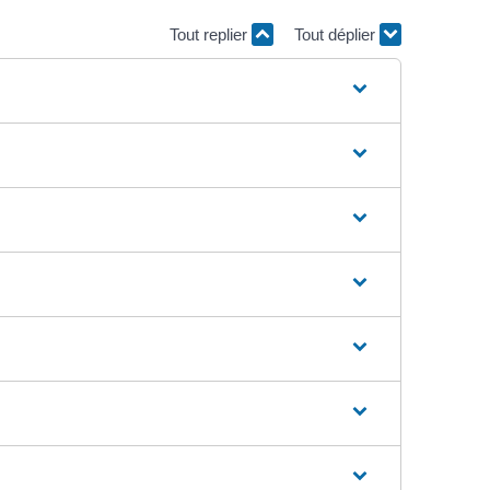
Tout replier
Tout déplier