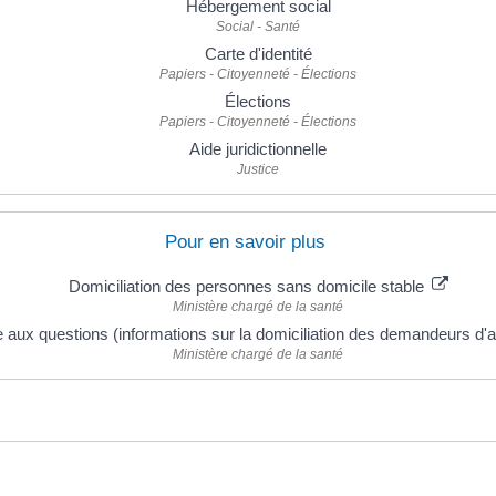
Hébergement social
Social - Santé
Carte d'identité
Papiers - Citoyenneté - Élections
Élections
Papiers - Citoyenneté - Élections
Aide juridictionnelle
Justice
Pour en savoir plus
Domiciliation des personnes sans domicile stable
Ministère chargé de la santé
e aux questions (informations sur la domiciliation des demandeurs d'a
Ministère chargé de la santé