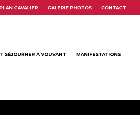
PLAN CAVALIER
GALERIE PHOTOS
CONTACT
ET SÉJOURNER À VOUVANT
MANIFESTATIONS