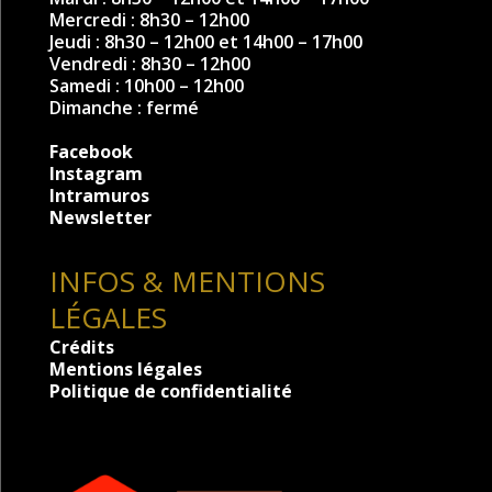
Mercredi : 8h30 – 12h00
Jeudi : 8h30 – 12h00 et 14h00 – 17h00
Vendredi : 8h30 – 12h00
Samedi : 10h00 – 12h00
Dimanche : fermé
Facebook
Instagram
Intramuros
Newsletter
INFOS & MENTIONS
LÉGALES
Crédits
Mentions légales
Politique de confidentialité