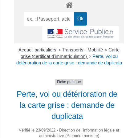
Accueil particuliers
>
Transports - Mobilité
>
Carte
grise (certificat d'immatriculation)
>
Perte, vol ou
détérioration de la carte grise : demande de duplicata
Fiche pratique
Perte, vol ou détérioration de
la carte grise : demande de
duplicata
Vérifié le 23/09/2022 - Direction de l'information légale et
administrative (Première ministre)