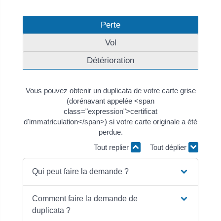
Perte
Vol
Détérioration
Vous pouvez obtenir un duplicata de votre carte grise
(dorénavant appelée <span
class="expression">certificat
d'immatriculation</span>) si votre carte originale a été
perdue.
Tout replier
Tout déplier
Qui peut faire la demande ?
Comment faire la demande de
duplicata ?