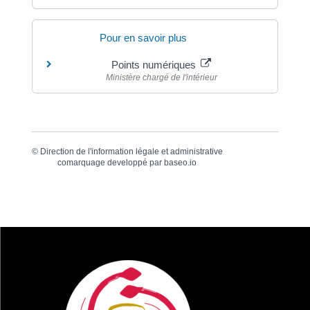
Pour en savoir plus
Points numériques
Ministère chargé de l'intérieur
©
Direction de l'information légale et administrative
comarquage developpé par
baseo.io