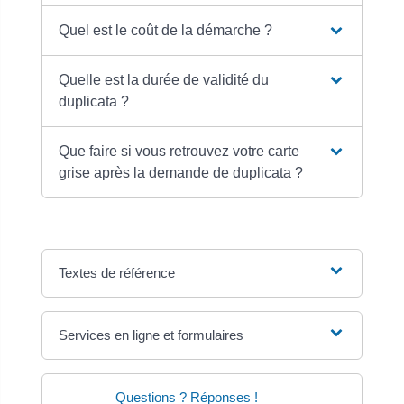
Quel est le coût de la démarche ?
Quelle est la durée de validité du
duplicata ?
Que faire si vous retrouvez votre carte
grise après la demande de duplicata ?
Textes de référence
Services en ligne et formulaires
Questions ? Réponses !