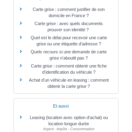
Carte grise : comment justifier de son
domicile en France ?
Carte grise : avec quels documents
prouver son identité ?
Quel est le délai pour recevoir une carte
grise ou une étiquette d'adresse ?
Quels recours si une demande de carte
grise n'aboutit pas ?
Carte grise : comment obtenir une fiche
d'identification du véhicule ?
Achat d'un véhicule en leasing : comment
obtenir la carte grise ?
Et aussi
Leasing (location avec option d'achat) ou
location longue durée
Argent - Impôts - Consommation