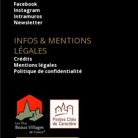
Facebook
Instagram
Intramuros
Newsletter
INFOS & MENTIONS
LÉGALES
Crédits
Mentions légales
Politique de confidentialité