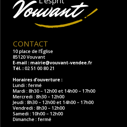
CONTACT
10 place de l’Église
85120 Vouvant
E-mail :
mairie@vouvant-vendee.fr
Tél. :
02 51 00 80 21
Horaires d’ouverture :
Lundi : fermé
Mardi : 8h30 – 12h00 et 14h00 – 17h00
Mercredi : 8h30 – 12h00
Jeudi : 8h30 – 12h00 et 14h00 – 17h00
Vendredi : 8h30 – 12h00
Samedi : 10h00 – 12h00
Dimanche : fermé