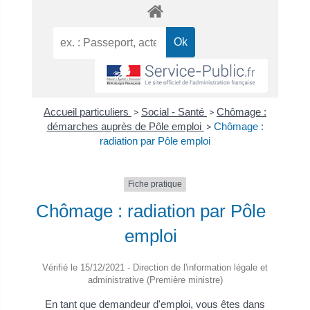
Accueil particuliers
>
Social - Santé
>
Chômage :
démarches auprès de Pôle emploi
>
Chômage :
radiation par Pôle emploi
Fiche pratique
Chômage : radiation par Pôle
emploi
Vérifié le 15/12/2021 - Direction de l'information légale et
administrative (Première ministre)
En tant que demandeur d'emploi, vous êtes dans