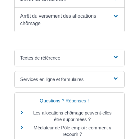
Arrêt du versement des allocations
chômage
Textes de référence
Services en ligne et formulaires
Questions ? Réponses !
Les allocations chômage peuvent-elles
être supprimées ?
Médiateur de Pôle emploi : comment y
recourir ?