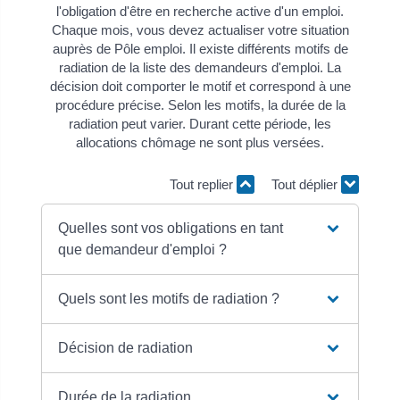
l'obligation d'être en recherche active d'un emploi.
Chaque mois, vous devez actualiser votre situation
auprès de Pôle emploi. Il existe différents motifs de
radiation de la liste des demandeurs d'emploi. La
décision doit comporter le motif et correspond à une
procédure précise. Selon les motifs, la durée de la
radiation peut varier. Durant cette période, les
allocations chômage ne sont plus versées.
Tout replier
Tout déplier
Quelles sont vos obligations en tant
que demandeur d'emploi ?
Quels sont les motifs de radiation ?
Décision de radiation
Durée de la radiation