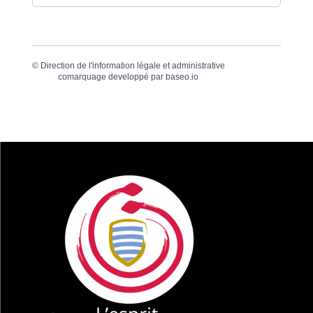
©
Direction de l'information légale et administrative
comarquage developpé par
baseo.io