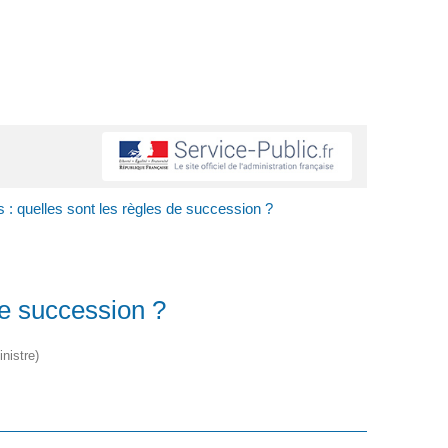
 : quelles sont les règles de succession ?
de succession ?
nistre)