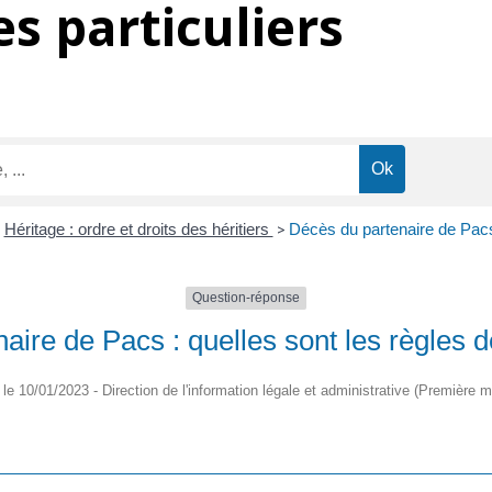
s particuliers
>
Héritage : ordre et droits des héritiers
>
Décès du partenaire de Pacs
Question-réponse
aire de Pacs : quelles sont les règles 
é le 10/01/2023 - Direction de l'information légale et administrative (Première mi