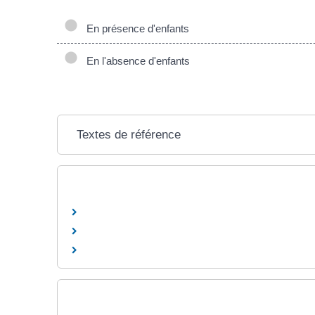
En présence d'enfants
En l'absence d'enfants
Textes de référence