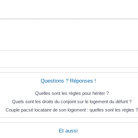
Questions ? Réponses !
Quelles sont les règles pour hériter ?
Quels sont les droits du conjoint sur le logement du défunt ?
Couple pacsé locataire de son logement : quelles sont les règles ?
Et aussi