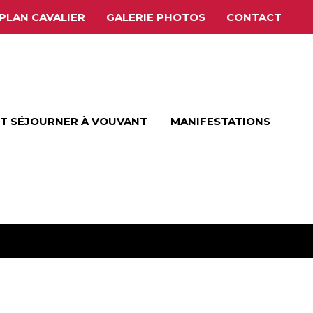
PLAN CAVALIER
GALERIE PHOTOS
CONTACT
ET SÉJOURNER À VOUVANT
MANIFESTATIONS