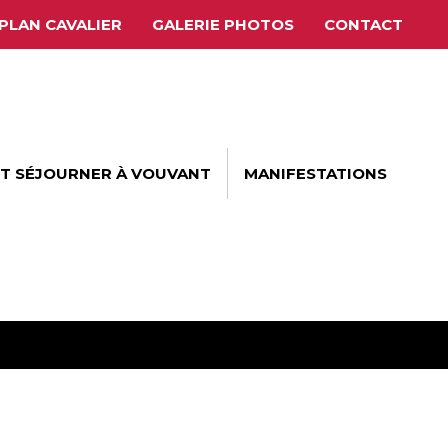
PLAN CAVALIER
GALERIE PHOTOS
CONTACT
ET SÉJOURNER À VOUVANT
MANIFESTATIONS