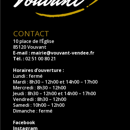
CONTACT
10 place de l’Église
85120 Vouvant
E-mail :
mairie@vouvant-vendee.fr
Tél. :
02 51 00 80 21
Horaires d’ouverture :
Lundi : fermé
Mardi : 8h30 – 12h00 et 14h00 – 17h00
Mercredi : 8h30 – 12h00
Jeudi : 8h30 – 12h00 et 14h00 – 17h00
Vendredi : 8h30 – 12h00
Samedi : 10h00 – 12h00
Dimanche : fermé
Facebook
Instagram