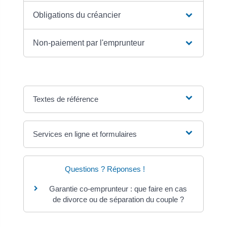
Obligations du créancier
Non-paiement par l'emprunteur
Textes de référence
Services en ligne et formulaires
Questions ? Réponses !
Garantie co-emprunteur : que faire en cas
de divorce ou de séparation du couple ?