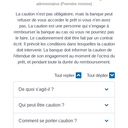
administrative (Première ministre)
La caution n'est pas obligatoire, mais la banque peut
refuser de vous accorder le prêt si vous n'en avez
pas. La caution est une personne qui s'engage à
rembourser la banque au cas où vous ne pourriez pas
le faire. Le cautionnement doit être fait par un contrat
écrit. Il prévoit les conditions dans lesquelles la caution
doit intervenir. La banque doit informer la caution de
l'étendue de son engagement au moment de l'octroi du
prêt, et pendant toute la durée du remboursement.
Tout replier
Tout déplier
De quoi s'agit-il ?
Qui peut être caution ?
Comment se porter caution ?