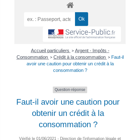
Accueil particuliers
>
Argent - Impôts -
Consommation
>
Crédit à la consommation
>
Faut-il
avoir une caution pour obtenir un crédit à la
consommation ?
Question-réponse
Faut-il avoir une caution pour
obtenir un crédit à la
consommation ?
Vérifié le 01/06/2021 - Direction de l'information légale et