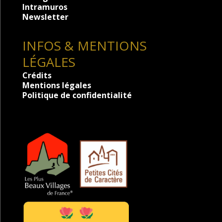
Intramuros
Newsletter
INFOS & MENTIONS
LÉGALES
Crédits
Mentions légales
Politique de confidentialité