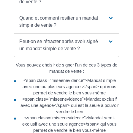
de vente ?
Quand et comment résilier un mandat
simple de vente ?
Peut-on se rétracter après avoir signé
un mandat simple de vente ?
Vous pouvez choisir de signer l'un de ces 3 types de
mandat de vente :
<span class="miseenevidence">Mandat simple
avec une ou plusieurs agences</span> qui vous
permet de vendre le bien vous-même
<span class="miseenevidence">Mandat exclusif
avec une agence</span> qui est la seule à pouvoir
vendre le bien
<span class="miseenevidence">Mandat semi-
exclusif avec une seule agence</span> qui vous
permet de vendre le bien vous-même