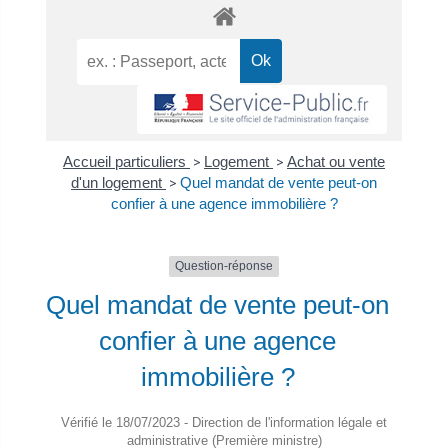
Accueil particuliers
>
Logement
>
Achat ou vente
d'un logement
>
Quel mandat de vente peut-on
confier à une agence immobilière ?
Question-réponse
Quel mandat de vente peut-on
confier à une agence
immobilière ?
Vérifié le 18/07/2023 - Direction de l'information légale et
administrative (Première ministre)