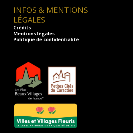
INFOS & MENTIONS
LÉGALES
Crédits
Mentions légales
Politique de confidentialité