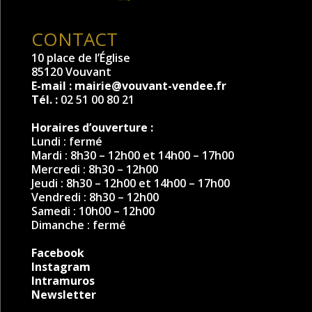
CONTACT
10 place de l’Église
85120 Vouvant
E-mail :
mairie@vouvant-vendee.fr
Tél. :
02 51 00 80 21
Horaires d’ouverture :
Lundi : fermé
Mardi : 8h30 – 12h00 et 14h00 – 17h00
Mercredi : 8h30 – 12h00
Jeudi : 8h30 – 12h00 et 14h00 – 17h00
Vendredi : 8h30 – 12h00
Samedi : 10h00 – 12h00
Dimanche : fermé
Facebook
Instagram
Intramuros
Newsletter