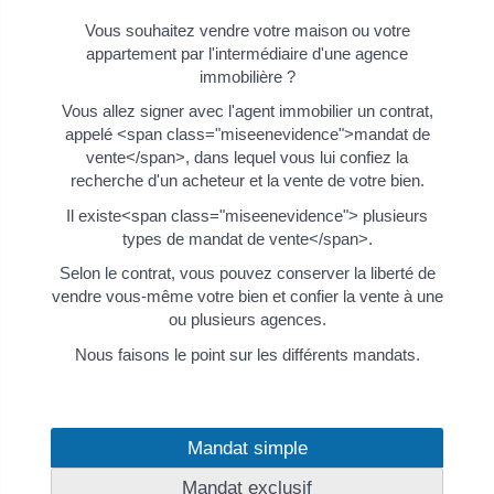
Vous souhaitez vendre votre maison ou votre
appartement par l'intermédiaire d'une agence
immobilière ?
Vous allez signer avec l'agent immobilier un contrat,
appelé <span class="miseenevidence">mandat de
vente</span>, dans lequel vous lui confiez la
recherche d'un acheteur et la vente de votre bien.
Il existe<span class="miseenevidence"> plusieurs
types de mandat de vente</span>.
Selon le contrat, vous pouvez conserver la liberté de
vendre vous-même votre bien et confier la vente à une
ou plusieurs agences.
Nous faisons le point sur les différents mandats.
Mandat simple
Mandat exclusif