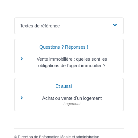
Textes de référence
Questions ? Réponses !
Vente immobilière : quelles sont les
obligations de l'agent immobilier ?
Et aussi
Achat ou vente d'un logement
Logement
©
Direction de l'information légale et administrative