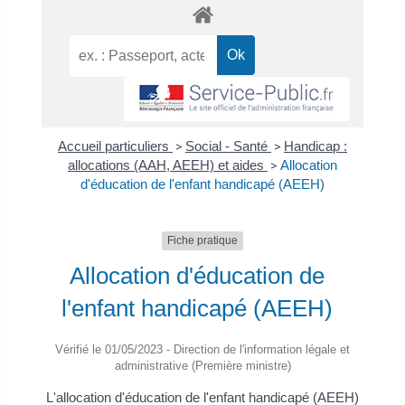
Accueil particuliers
>
Social - Santé
>
Handicap :
allocations (AAH, AEEH) et aides
>
Allocation
d'éducation de l'enfant handicapé (AEEH)
Fiche pratique
Allocation d'éducation de
l'enfant handicapé (AEEH)
Vérifié le 01/05/2023 - Direction de l'information légale et
administrative (Première ministre)
L'allocation d'éducation de l'enfant handicapé (AEEH)