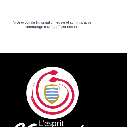
©
Direction de l'information légale et administrative
comarquage developpé par
baseo.io