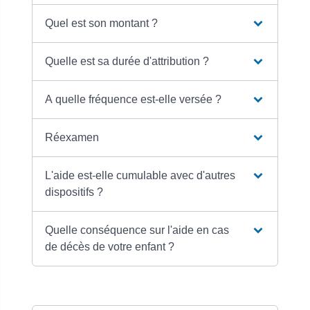
Quel est son montant ?
Quelle est sa durée d'attribution ?
A quelle fréquence est-elle versée ?
Réexamen
L'aide est-elle cumulable avec d'autres
dispositifs ?
Quelle conséquence sur l'aide en cas
de décès de votre enfant ?