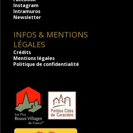
Instagram
Intramuros
Newsletter
INFOS & MENTIONS
LÉGALES
Crédits
Mentions légales
Politique de confidentialité