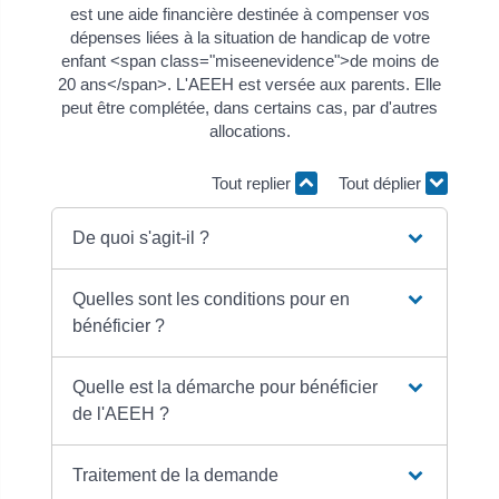
est une aide financière destinée à compenser vos
dépenses liées à la situation de handicap de votre
enfant <span class="miseenevidence">de moins de
20 ans</span>. L'AEEH est versée aux parents. Elle
peut être complétée, dans certains cas, par d'autres
allocations.
Tout replier
Tout déplier
De quoi s'agit-il ?
Quelles sont les conditions pour en
bénéficier ?
Quelle est la démarche pour bénéficier
de l'AEEH ?
Traitement de la demande