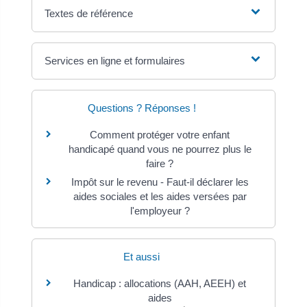
Textes de référence
Services en ligne et formulaires
Questions ? Réponses !
Comment protéger votre enfant
handicapé quand vous ne pourrez plus le
faire ?
Impôt sur le revenu - Faut-il déclarer les
aides sociales et les aides versées par
l'employeur ?
Et aussi
Handicap : allocations (AAH, AEEH) et
aides