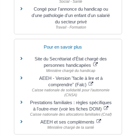
Social - Santé
Congé pour l'annonce du handicap ou
d'une pathologie d'un enfant d'un salarié
du secteur privé
Travail - Formation
Pour en savoir plus
Site du Secrétariat d'État chargé des
personnes handicapées
Ministère chargé du handicap
AEEH - Version "facile à lire et à
comprendre" (Falc)
Caisse nationale de solidarité pour l'autonomie
(CNSA)
Prestations familiales : règles spécifiques
à l'outre-mer (voir les fiches DOM)
Caisse nationale des allocations familiales (Cnaf)
AEEH et ses compléments
Ministère chargé de la santé