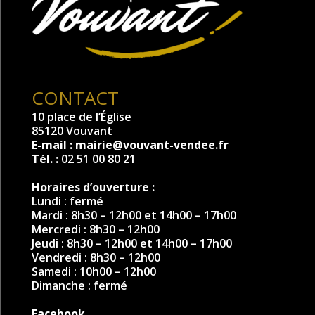
CONTACT
10 place de l’Église
85120 Vouvant
E-mail :
mairie@vouvant-vendee.fr
Tél. :
02 51 00 80 21
Horaires d’ouverture :
Lundi : fermé
Mardi : 8h30 – 12h00 et 14h00 – 17h00
Mercredi : 8h30 – 12h00
Jeudi : 8h30 – 12h00 et 14h00 – 17h00
Vendredi : 8h30 – 12h00
Samedi : 10h00 – 12h00
Dimanche : fermé
Facebook