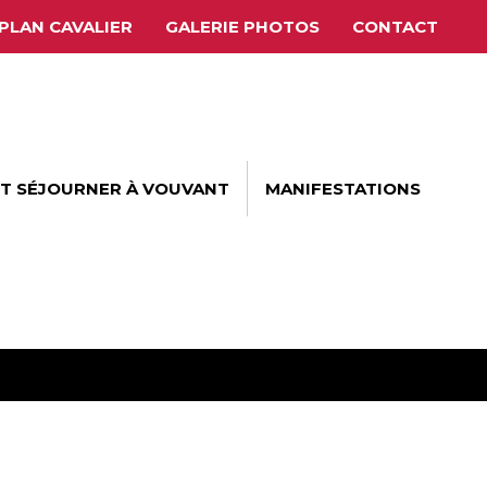
PLAN CAVALIER
GALERIE PHOTOS
CONTACT
ET SÉJOURNER À VOUVANT
MANIFESTATIONS