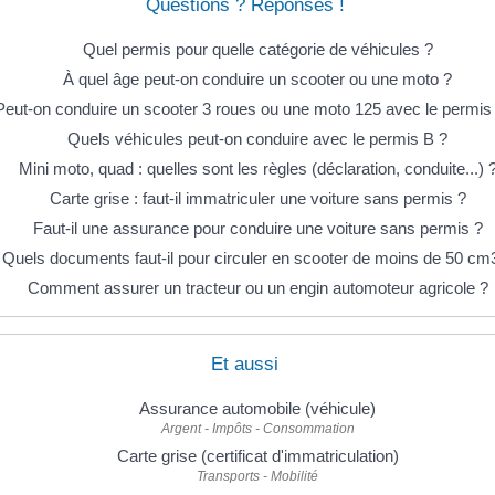
Questions ? Réponses !
Quel permis pour quelle catégorie de véhicules ?
À quel âge peut-on conduire un scooter ou une moto ?
Peut-on conduire un scooter 3 roues ou une moto 125 avec le permis
Quels véhicules peut-on conduire avec le permis B ?
Mini moto, quad : quelles sont les règles (déclaration, conduite...) 
Carte grise : faut-il immatriculer une voiture sans permis ?
Faut-il une assurance pour conduire une voiture sans permis ?
Quels documents faut-il pour circuler en scooter de moins de 50 cm
Comment assurer un tracteur ou un engin automoteur agricole ?
Et aussi
Assurance automobile (véhicule)
Argent - Impôts - Consommation
Carte grise (certificat d'immatriculation)
Transports - Mobilité