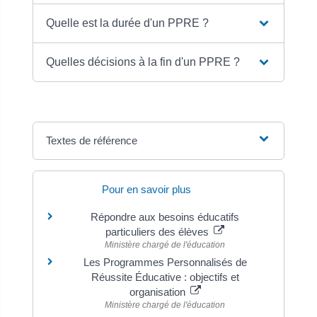
Quelle est la durée d'un PPRE ?
Quelles décisions à la fin d'un PPRE ?
Textes de référence
Pour en savoir plus
Répondre aux besoins éducatifs
particuliers des élèves
Ministère chargé de l'éducation
Les Programmes Personnalisés de
Réussite Éducative : objectifs et
organisation
Ministère chargé de l'éducation