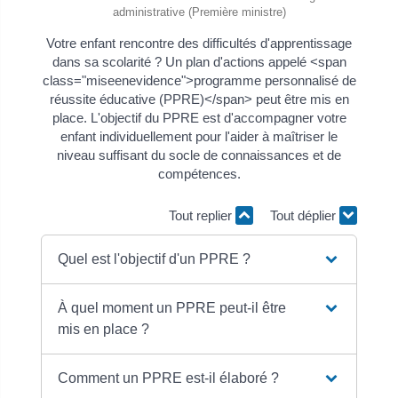
administrative (Première ministre)
Votre enfant rencontre des difficultés d'apprentissage
dans sa scolarité ? Un plan d'actions appelé <span
class="miseenevidence">programme personnalisé de
réussite éducative (PPRE)</span> peut être mis en
place. L'objectif du PPRE est d'accompagner votre
enfant individuellement pour l'aider à maîtriser le
niveau suffisant du socle de connaissances et de
compétences.
Tout replier
Tout déplier
Quel est l'objectif d'un PPRE ?
À quel moment un PPRE peut-il être
mis en place ?
Comment un PPRE est-il élaboré ?