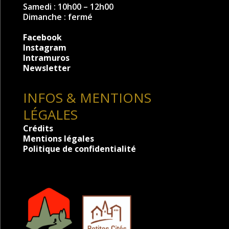
Samedi : 10h00 – 12h00
Dimanche : fermé
Facebook
Instagram
Intramuros
Newsletter
INFOS & MENTIONS
LÉGALES
Crédits
Mentions légales
Politique de confidentialité