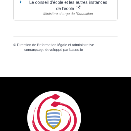
Le conseil d'école et les autres instances
de l'école
Ministère chargé de l'éducation
©
Direction de l'information légale et administrative
comarquage developpé par
baseo.io