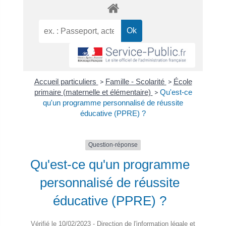
Accueil particuliers
>
Famille - Scolarité
>
École
primaire (maternelle et élémentaire)
>
Qu'est-ce
qu'un programme personnalisé de réussite
éducative (PPRE) ?
Question-réponse
Qu'est-ce qu'un programme
personnalisé de réussite
éducative (PPRE) ?
Vérifié le 10/02/2023 - Direction de l'information légale et