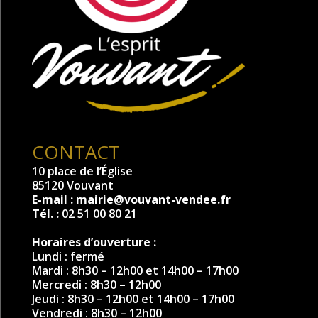
CONTACT
10 place de l’Église
85120 Vouvant
E-mail :
mairie@vouvant-vendee.fr
Tél. :
02 51 00 80 21
Horaires d’ouverture :
Lundi : fermé
Mardi : 8h30 – 12h00 et 14h00 – 17h00
Mercredi : 8h30 – 12h00
Jeudi : 8h30 – 12h00 et 14h00 – 17h00
Vendredi : 8h30 – 12h00