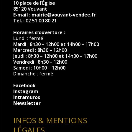
10 place de l’Église
85120 Vouvant
E-mail :
mairie@vouvant-vendee.fr
Tél. :
02 51 00 80 21
Horaires d’ouverture :
Lundi : fermé
Mardi : 8h30 – 12h00 et 14h00 – 17h00
Mercredi : 8h30 – 12h00
Jeudi : 8h30 – 12h00 et 14h00 – 17h00
Vendredi : 8h30 – 12h00
Samedi : 10h00 – 12h00
Dimanche : fermé
Facebook
Instagram
Intramuros
Newsletter
INFOS & MENTIONS
LÉGALES