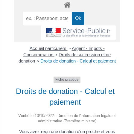
Accueil particuliers
>
Argent - Impôts -
Consommation
>
Droits de succession et de
donation
>
Droits de donation - Calcul et paiement
Fiche pratique
Droits de donation - Calcul et
paiement
Vérifié le 10/10/2022 - Direction de l'information légale et
administrative (Première ministre)
Vous avez reçu une donation d'un proche et vous