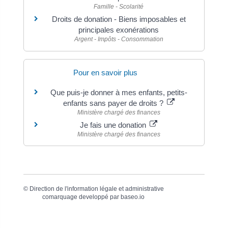
Famille - Scolarité
Droits de donation - Biens imposables et
principales exonérations
Argent - Impôts - Consommation
Pour en savoir plus
Que puis-je donner à mes enfants, petits-
enfants sans payer de droits ?
Ministère chargé des finances
Je fais une donation
Ministère chargé des finances
©
Direction de l'information légale et administrative
comarquage developpé par
baseo.io