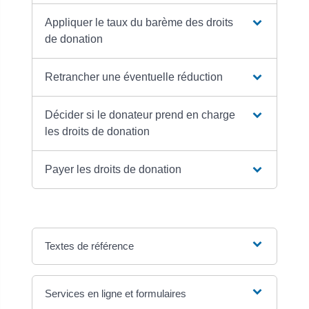
Appliquer le taux du barème des droits
de donation
Retrancher une éventuelle réduction
Décider si le donateur prend en charge
les droits de donation
Payer les droits de donation
Textes de référence
Services en ligne et formulaires