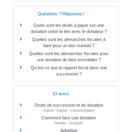
Questions ? Réponses !
Quels sont les droits à payer sur une
donation selon le lien avec le donateur ?
Quelles sont les démarches fiscales à
faire pour un don manuel ?
Quelles sont les démarches fiscales pour
une donation de bien immobilier ?
Qu'est-ce que le rapport fiscal dans une
succession ?
Et aussi
Droits de succession et de donation
Argent - Impôts - Consommation
Comment faire une donation
Famille - Scolarité
Adoption