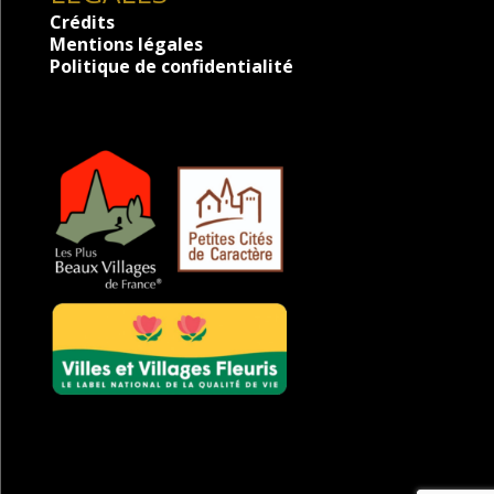
Crédits
Mentions légales
Politique de confidentialité