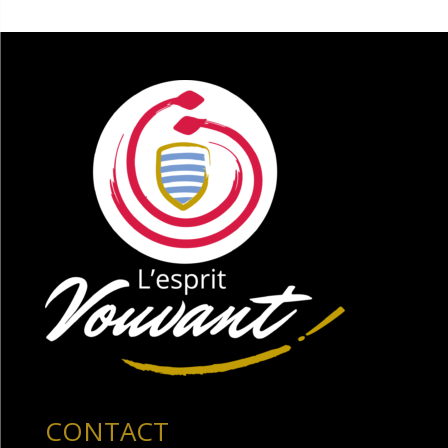
CONTACT