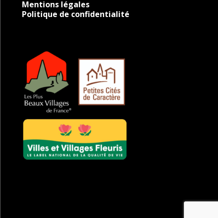
Mentions légales
Politique de confidentialité