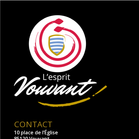
CONTACT
10 place de l’Église
85120 Vouvant