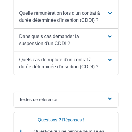
Quelle rémunération lors d'un contrat à
durée déterminée d'insertion (CDDI) ?
Dans quels cas demander la
suspension d'un CDDI ?
Quels cas de rupture d'un contrat à
durée déterminée d'insertion (CDDI) ?
Textes de référence
Questions ? Réponses !
Qu'est-ce qu'une période de mise en