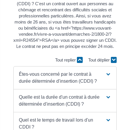
(CDDI) ? C'est un contrat ouvert aux personnes au
chômage et rencontrant des difficultés sociales et
professionnelles particulières. Ainsi, si vous avez
moins de 26 ans, si vous êtes travailleurs handicapés
ou bénéficiaires du <a href="https://www.vouvant-
vendee.fr/vivre-a-vouvant/demarches-2/1800-2/?
xml=R24554">RSA</a> vous pouvez signer un CDDI.
Le contrat ne peut pas en principe excéder 24 mois.
Tout replier
Tout déplier
Êtes-vous concerné par le contrat à
durée déterminée d'insertion (CDDI) ?
Quelle est la durée d'un contrat à durée
déterminée d'insertion (CDDI) ?
Quel est le temps de travail lors d'un
CDDI ?