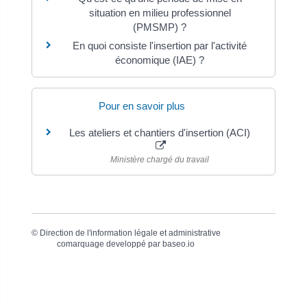
situation en milieu professionnel
(PMSMP) ?
En quoi consiste l'insertion par l'activité
économique (IAE) ?
Pour en savoir plus
Les ateliers et chantiers d'insertion (ACI)
Ministère chargé du travail
©
Direction de l'information légale et administrative
comarquage developpé par
baseo.io