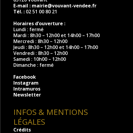
E-mail :
mairie@vouvant-vendee.fr
Tél. :
02 51 00 80 21
Horaires d’ouverture :
Lundi : fermé
Mardi : 8h30 – 12h00 et 14h00 – 17h00
Mercredi : 8h30 – 12h00
Jeudi : 8h30 – 12h00 et 14h00 – 17h00
Vendredi : 8h30 – 12h00
Samedi : 10h00 – 12h00
Dimanche : fermé
Facebook
Instagram
Intramuros
Newsletter
INFOS & MENTIONS
LÉGALES
Crédits