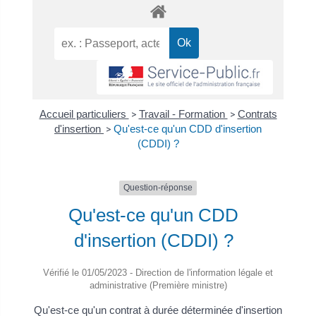
Accueil particuliers
>
Travail - Formation
>
Contrats
d'insertion
>
Qu'est-ce qu'un CDD d'insertion
(CDDI) ?
Question-réponse
Qu'est-ce qu'un CDD
d'insertion (CDDI) ?
Vérifié le 01/05/2023 - Direction de l'information légale et
administrative (Première ministre)
Qu'est-ce qu'un contrat à durée déterminée d'insertion