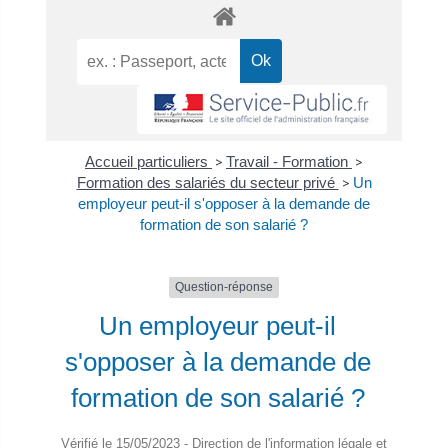
Accueil particuliers
>
Travail - Formation
>
Formation des salariés du secteur privé
>
Un
employeur peut-il s'opposer à la demande de
formation de son salarié ?
Question-réponse
Un employeur peut-il
s'opposer à la demande de
formation de son salarié ?
Vérifié le 15/05/2023 - Direction de l'information légale et