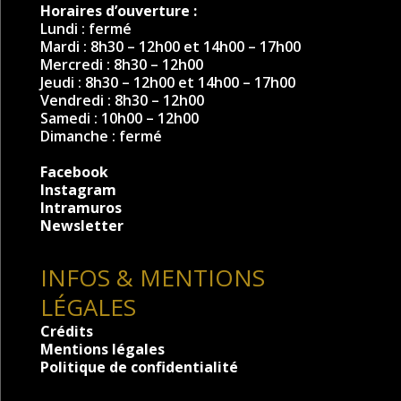
Horaires d’ouverture :
Lundi : fermé
Mardi : 8h30 – 12h00 et 14h00 – 17h00
Mercredi : 8h30 – 12h00
Jeudi : 8h30 – 12h00 et 14h00 – 17h00
Vendredi : 8h30 – 12h00
Samedi : 10h00 – 12h00
Dimanche : fermé
Facebook
Instagram
Intramuros
Newsletter
INFOS & MENTIONS
LÉGALES
Crédits
Mentions légales
Politique de confidentialité