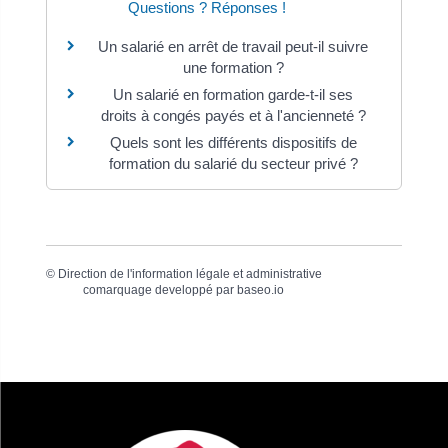
Questions ? Réponses !
Un salarié en arrêt de travail peut-il suivre
une formation ?
Un salarié en formation garde-t-il ses
droits à congés payés et à l'ancienneté ?
Quels sont les différents dispositifs de
formation du salarié du secteur privé ?
©
Direction de l'information légale et administrative
comarquage developpé par
baseo.io