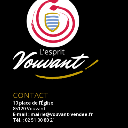
CONTACT
10 place de l’Église
85120 Vouvant
E-mail :
mairie@vouvant-vendee.fr
Tél. :
02 51 00 80 21