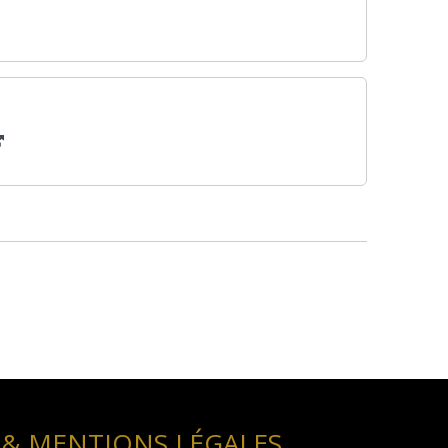
 & MENTIONS LÉGALES