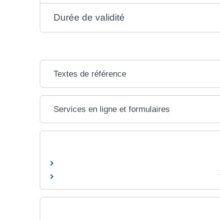
Durée de validité
Textes de référence
Services en ligne et formulaires