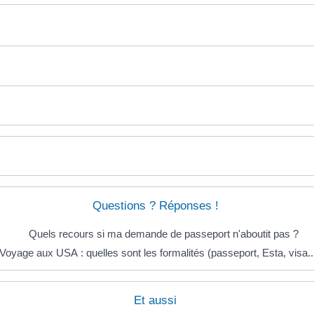
Questions ? Réponses !
Quels recours si ma demande de passeport n'aboutit pas ?
Voyage aux USA : quelles sont les formalités (passeport, Esta, visa..
Et aussi