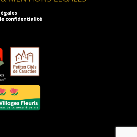
légales
de confidentialité