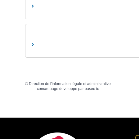
©
Direction de l'information légale et administrative
comarquage developpé par
baseo.io