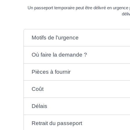
Un passeport temporaire peut être délivré en urgence 
déli
Motifs de l'urgence
Où faire la demande ?
Pièces à fournir
Coût
Délais
Retrait du passeport