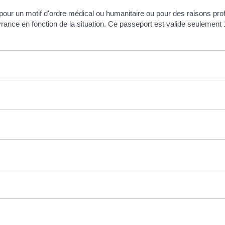
pour un motif d'ordre médical ou humanitaire ou pour des raisons prof
vrance en fonction de la situation. Ce passeport est valide seulement 