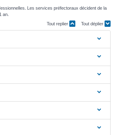
essionnelles. Les services préfectoraux décident de la
1 an.
Tout replier
Tout déplier