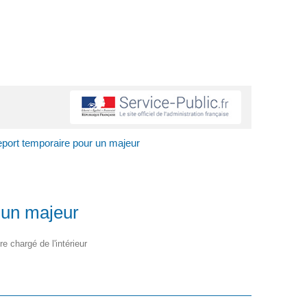
port temporaire pour un majeur
 un majeur
re chargé de l'intérieur