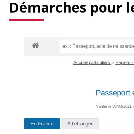
Démarches pour le
Accueil particuliers
>
Papiers -
Passeport 
Vérifié le 08/03/2021 -
En France
À l'étranger