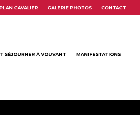
PLAN CAVALIER
GALERIE PHOTOS
CONTACT
ET SÉJOURNER À VOUVANT
MANIFESTATIONS