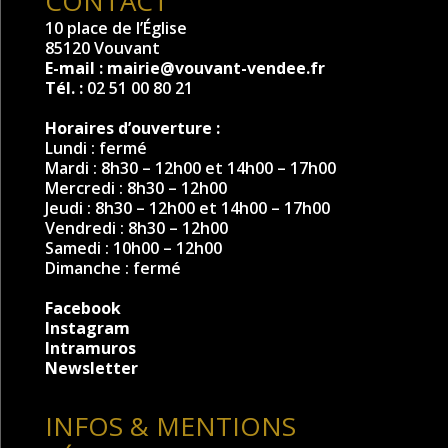
CONTACT
10 place de l’Église
85120 Vouvant
E-mail :
mairie@vouvant-vendee.fr
Tél. :
02 51 00 80 21
Horaires d’ouverture :
Lundi : fermé
Mardi : 8h30 – 12h00 et 14h00 – 17h00
Mercredi : 8h30 – 12h00
Jeudi : 8h30 – 12h00 et 14h00 – 17h00
Vendredi : 8h30 – 12h00
Samedi : 10h00 – 12h00
Dimanche : fermé
Facebook
Instagram
Intramuros
Newsletter
INFOS & MENTIONS