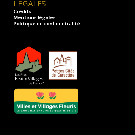
LÉGALES
Crédits
Mentions légales
Politique de confidentialité