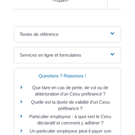
</span>
Textes de référence
Services en ligne et formulaires
Questions ? Réponses !
Que faire en cas de perte, de vol ou de
détérioration d'un Cesu préfinancé ?
Quelle est la durée de validité d'un Cesu
préfinancé ?
Particulier employeur : à quoi sert le Cesu
déclaratif et comment y adhérer ?
Un particulier employeur peut-il payer son