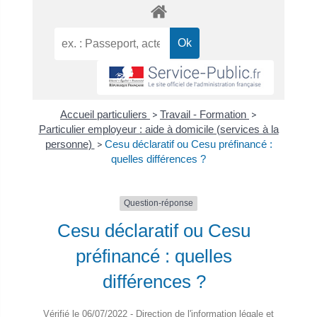
Accueil particuliers
>
Travail - Formation
>
Particulier employeur : aide à domicile (services à la
personne)
>
Cesu déclaratif ou Cesu préfinancé :
quelles différences ?
Question-réponse
Cesu déclaratif ou Cesu
préfinancé : quelles
différences ?
Vérifié le 06/07/2022 - Direction de l'information légale et