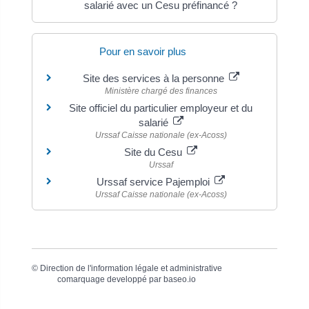
salarié avec un Cesu préfinancé ?
Pour en savoir plus
Site des services à la personne
Ministère chargé des finances
Site officiel du particulier employeur et du
salarié
Urssaf Caisse nationale (ex-Acoss)
Site du Cesu
Urssaf
Urssaf service Pajemploi
Urssaf Caisse nationale (ex-Acoss)
©
Direction de l'information légale et administrative
comarquage developpé par
baseo.io