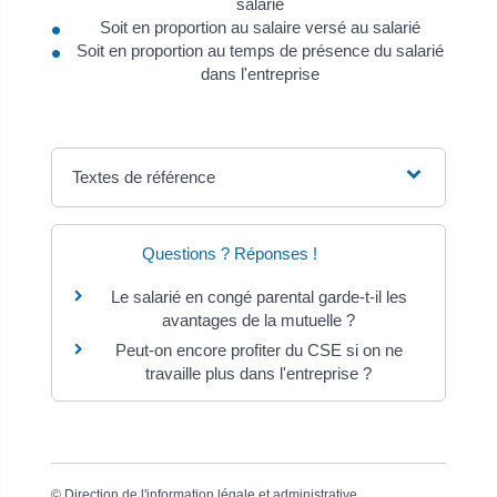
salarié
Soit en proportion au salaire versé au salarié
Soit en proportion au temps de présence du salarié
dans l'entreprise
Textes de référence
Questions ? Réponses !
Le salarié en congé parental garde-t-il les
avantages de la mutuelle ?
Peut-on encore profiter du CSE si on ne
travaille plus dans l'entreprise ?
©
Direction de l'information légale et administrative