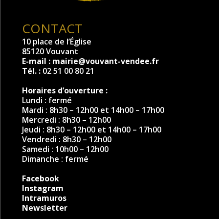
CONTACT
10 place de l’Église
85120 Vouvant
E-mail :
mairie@vouvant-vendee.fr
Tél. :
02 51 00 80 21
Horaires d’ouverture :
Lundi : fermé
Mardi : 8h30 – 12h00 et 14h00 – 17h00
Mercredi : 8h30 – 12h00
Jeudi : 8h30 – 12h00 et 14h00 – 17h00
Vendredi : 8h30 – 12h00
Samedi : 10h00 – 12h00
Dimanche : fermé
Facebook
Instagram
Intramuros
Newsletter