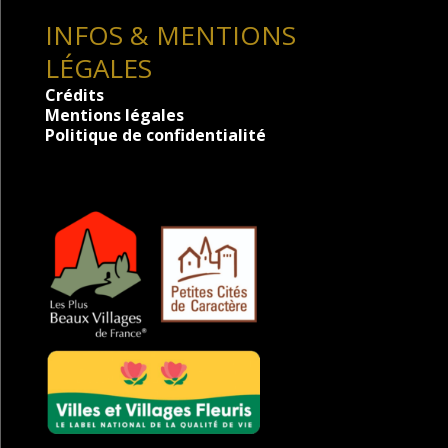
INFOS & MENTIONS
LÉGALES
Crédits
Mentions légales
Politique de confidentialité