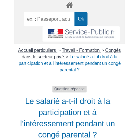
Accueil particuliers
>
Travail - Formation
>
Congés
dans le secteur privé
>
Le salarié a-t-il droit à la
participation et à l'intéressement pendant un congé
parental ?
Question-réponse
Le salarié a-t-il droit à la
participation et à
l'intéressement pendant un
congé parental ?