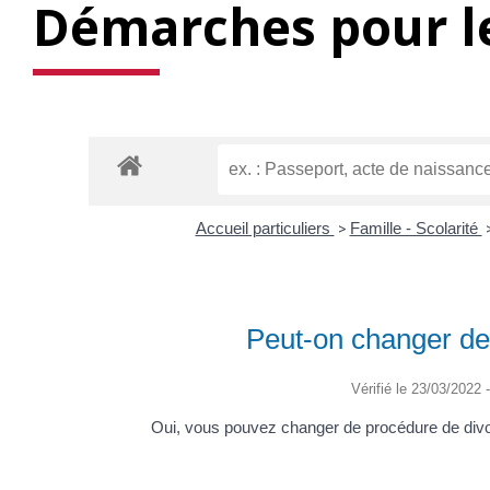
Démarches pour le
Accueil particuliers
>
Famille - Scolarité
Peut-on changer de 
Vérifié le 23/03/2022 -
Oui, vous pouvez changer de procédure de divo