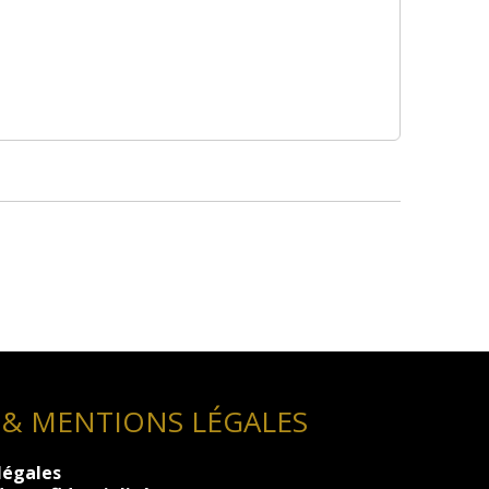
 & MENTIONS LÉGALES
légales