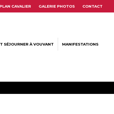
PLAN CAVALIER
GALERIE PHOTOS
CONTACT
ET SÉJOURNER À VOUVANT
MANIFESTATIONS