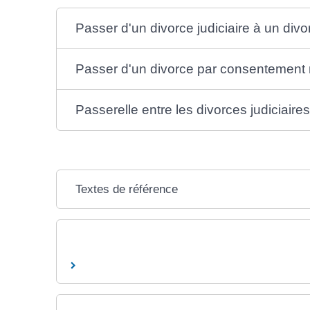
Passer d'un divorce judiciaire à un di
Passer d'un divorce par consentement m
Passerelle entre les divorces judiciaire
Textes de référence