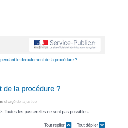
 pendant le déroulement de la procédure ?
 de la procédure ?
ère chargé de la justice
 Toutes les passerelles ne sont pas possibles.
Tout replier
Tout déplier