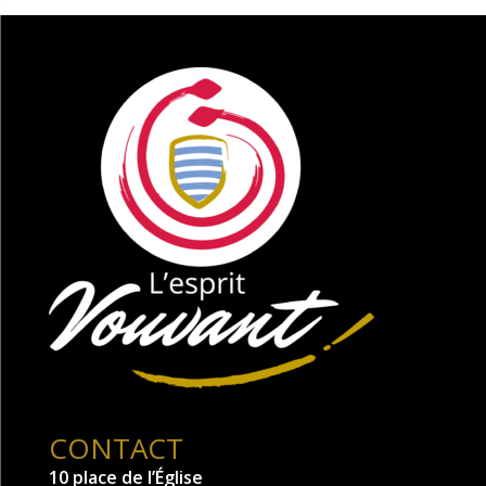
CONTACT
10 place de l’Église