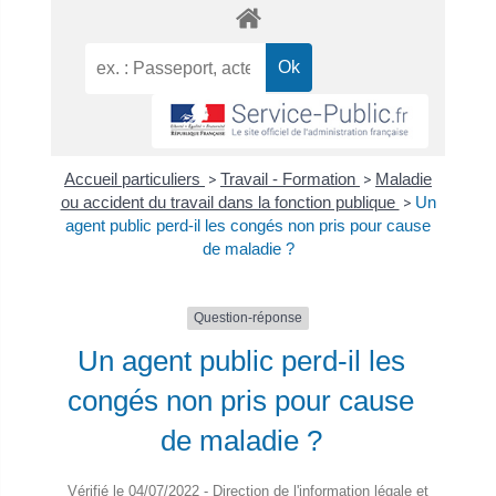
Accueil particuliers
>
Travail - Formation
>
Maladie
ou accident du travail dans la fonction publique
>
Un
agent public perd-il les congés non pris pour cause
de maladie ?
Question-réponse
Un agent public perd-il les
congés non pris pour cause
de maladie ?
Vérifié le 04/07/2022 - Direction de l'information légale et