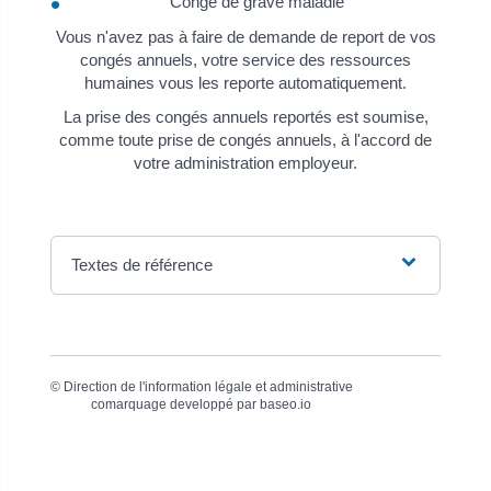
Congé de grave maladie
Vous n'avez pas à faire de demande de report de vos
congés annuels, votre service des ressources
humaines vous les reporte automatiquement.
La prise des congés annuels reportés est soumise,
comme toute prise de congés annuels, à l'accord de
votre administration employeur.
Textes de référence
©
Direction de l'information légale et administrative
comarquage developpé par
baseo.io