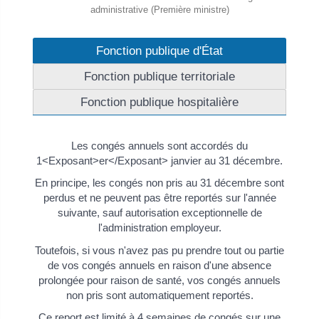
administrative (Première ministre)
Fonction publique d'État
Fonction publique territoriale
Fonction publique hospitalière
Les congés annuels sont accordés du
1<Exposant>er</Exposant> janvier au 31 décembre.
En principe, les congés non pris au 31 décembre sont
perdus et ne peuvent pas être reportés sur l'année
suivante, sauf autorisation exceptionnelle de
l'administration employeur.
Toutefois, si vous n'avez pas pu prendre tout ou partie
de vos congés annuels en raison d'une absence
prolongée pour raison de santé, vos congés annuels
non pris sont automatiquement reportés.
Ce report est limité à 4 semaines de congés sur une