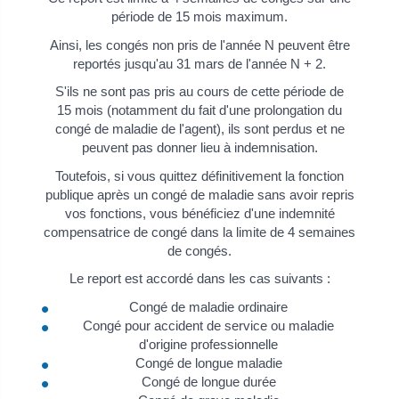
période de 15 mois maximum.
Ainsi, les congés non pris de l'année N peuvent être
reportés jusqu'au 31 mars de l'année N + 2.
S'ils ne sont pas pris au cours de cette période de
15 mois (notamment du fait d'une prolongation du
congé de maladie de l'agent), ils sont perdus et ne
peuvent pas donner lieu à indemnisation.
Toutefois, si vous quittez définitivement la fonction
publique après un congé de maladie sans avoir repris
vos fonctions, vous bénéficiez d'une indemnité
compensatrice de congé dans la limite de 4 semaines
de congés.
Le report est accordé dans les cas suivants :
Congé de maladie ordinaire
Congé pour accident de service ou maladie
d'origine professionnelle
Congé de longue maladie
Congé de longue durée