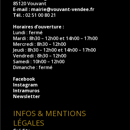
85120 Vouvant
E-mail :
mairie@vouvant-vendee.fr
Tél. :
02 51 00 80 21
Horaires d’ouverture :
Lundi : fermé
Mardi : 8h30 – 12h00 et 14h00 – 17h00
Mercredi : 8h30 – 12h00
Jeudi : 8h30 – 12h00 et 14h00 – 17h00
Vendredi : 8h30 – 12h00
Samedi : 10h00 – 12h00
Dimanche : fermé
Facebook
Instagram
Intramuros
Newsletter
INFOS & MENTIONS
LÉGALES