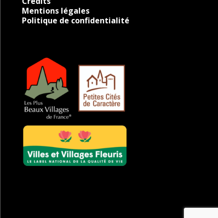
Crédits
Mentions légales
Politique de confidentialité