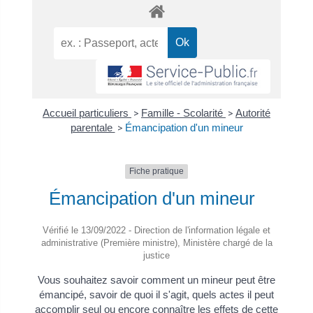
Accueil particuliers
>
Famille - Scolarité
>
Autorité
parentale
>
Émancipation d'un mineur
Fiche pratique
Émancipation d'un mineur
Vérifié le 13/09/2022 - Direction de l'information légale et
administrative (Première ministre), Ministère chargé de la
justice
Vous souhaitez savoir comment un mineur peut être
émancipé, savoir de quoi il s'agit, quels actes il peut
accomplir seul ou encore connaître les effets de cette