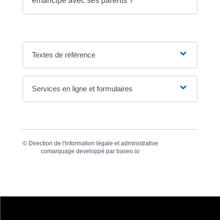
émancipé avec ses parents ?
Textes de référence
Services en ligne et formulaires
©
Direction de l'information légale et administrative
comarquage developpé par
baseo.io