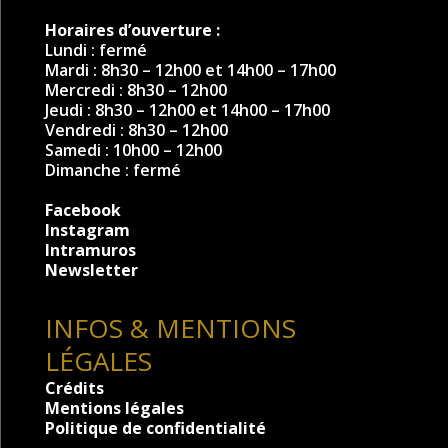
Horaires d’ouverture :
Lundi : fermé
Mardi : 8h30 – 12h00 et 14h00 – 17h00
Mercredi : 8h30 – 12h00
Jeudi : 8h30 – 12h00 et 14h00 – 17h00
Vendredi : 8h30 – 12h00
Samedi : 10h00 – 12h00
Dimanche : fermé
Facebook
Instagram
Intramuros
Newsletter
INFOS & MENTIONS
LÉGALES
Crédits
Mentions légales
Politique de confidentialité