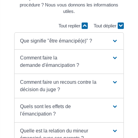
procédure ? Nous vous donnons les informations
utiles.
Tout replier
Tout déplier
Que signifie "être émancipé(e)" ?
Comment faire la
demande d'émancipation ?
Comment faire un recours contre la
décision du juge ?
Quels sont les effets de
l'émancipation ?
Quelle est la relation du mineur