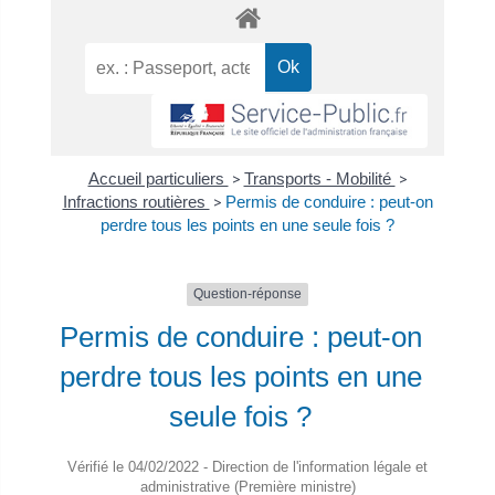
Accueil particuliers
>
Transports - Mobilité
>
Infractions routières
>
Permis de conduire : peut-on
perdre tous les points en une seule fois ?
Question-réponse
Permis de conduire : peut-on
perdre tous les points en une
seule fois ?
Vérifié le 04/02/2022 - Direction de l'information légale et
administrative (Première ministre)