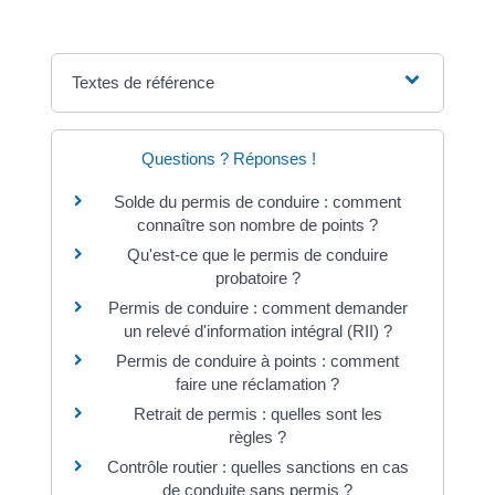
Textes de référence
Questions ? Réponses !
Solde du permis de conduire : comment
connaître son nombre de points ?
Qu'est-ce que le permis de conduire
probatoire ?
Permis de conduire : comment demander
un relevé d'information intégral (RII) ?
Permis de conduire à points : comment
faire une réclamation ?
Retrait de permis : quelles sont les
règles ?
Contrôle routier : quelles sanctions en cas
de conduite sans permis ?