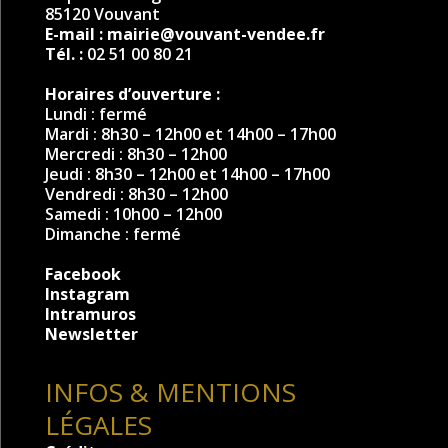
85120 Vouvant
E-mail :
mairie@vouvant-vendee.fr
Tél. :
02 51 00 80 21
Horaires d’ouverture :
Lundi : fermé
Mardi : 8h30 – 12h00 et 14h00 – 17h00
Mercredi : 8h30 – 12h00
Jeudi : 8h30 – 12h00 et 14h00 – 17h00
Vendredi : 8h30 – 12h00
Samedi : 10h00 – 12h00
Dimanche : fermé
Facebook
Instagram
Intramuros
Newsletter
INFOS & MENTIONS
LÉGALES