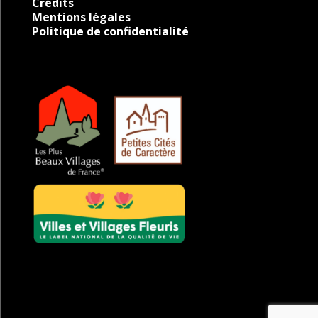
Crédits
Mentions légales
Politique de confidentialité