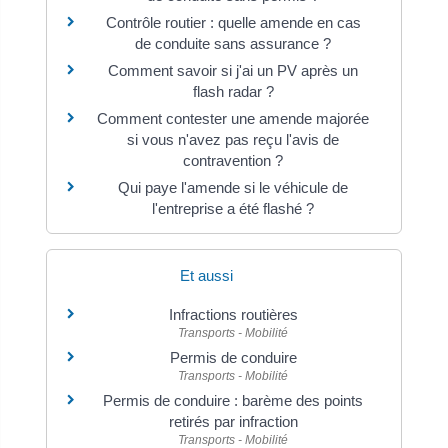
Contrôle routier : quelle amende en cas
de conduite sans assurance ?
Comment savoir si j'ai un PV après un
flash radar ?
Comment contester une amende majorée
si vous n'avez pas reçu l'avis de
contravention ?
Qui paye l'amende si le véhicule de
l'entreprise a été flashé ?
Et aussi
Infractions routières
Transports - Mobilité
Permis de conduire
Transports - Mobilité
Permis de conduire : barème des points
retirés par infraction
Transports - Mobilité