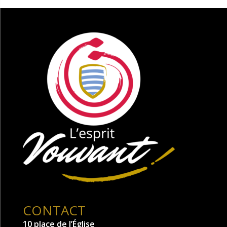
CONTACT
10 place de l’Église