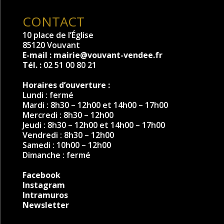
CONTACT
10 place de l’Église
85120 Vouvant
E-mail :
mairie@vouvant-vendee.fr
Tél. :
02 51 00 80 21
Horaires d’ouverture :
Lundi : fermé
Mardi : 8h30 – 12h00 et 14h00 – 17h00
Mercredi : 8h30 – 12h00
Jeudi : 8h30 – 12h00 et 14h00 – 17h00
Vendredi : 8h30 – 12h00
Samedi : 10h00 – 12h00
Dimanche : fermé
Facebook
Instagram
Intramuros
Newsletter