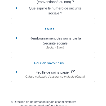
(conventionné ou non) ?
Que signifie le numéro de sécurité
sociale ?
Et aussi
Remboursement des soins par la
Sécurité sociale
Social - Santé
Pour en savoir plus
Feuille de soins papier
Caisse nationale d'assurance maladie (Cnam)
©
Direction de l'information légale et administrative
comarquage developpé par
baseo.io