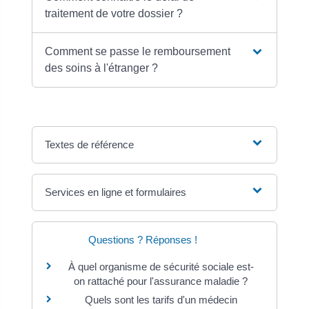
traitement de votre dossier ?
Comment se passe le remboursement
des soins à l'étranger ?
Textes de référence
Services en ligne et formulaires
Questions ? Réponses !
À quel organisme de sécurité sociale est-
on rattaché pour l'assurance maladie ?
Quels sont les tarifs d'un médecin