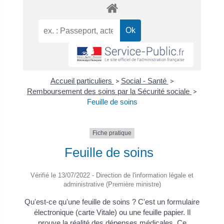
Accueil particuliers
>
Social - Santé
>
Remboursement des soins par la Sécurité sociale
>
Feuille de soins
Fiche pratique
Feuille de soins
Vérifié le 13/07/2022 - Direction de l'information légale et
administrative (Première ministre)
Qu'est-ce qu'une feuille de soins ? C'est un formulaire
électronique (carte Vitale) ou une feuille papier. Il
prouve la réalité des dépenses médicales. Ce