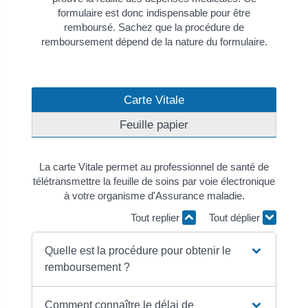
formulaire est donc indispensable pour être
remboursé. Sachez que la procédure de
remboursement dépend de la nature du formulaire.
Carte Vitale
Feuille papier
La carte Vitale permet au professionnel de santé de
télétransmettre la feuille de soins par voie électronique
à votre organisme d'Assurance maladie.
Tout replier
Tout déplier
Quelle est la procédure pour obtenir le
remboursement ?
Comment connaître le délai de