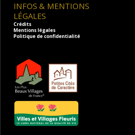
INFOS & MENTIONS
LÉGALES
Crédits
Mentions légales
Politique de confidentialité