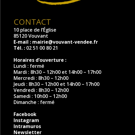
CONTACT
10 place de l’Église
85120 Vouvant
E-mail :
mairie@vouvant-vendee.fr
Tél. :
02 51 00 80 21
Horaires d’ouverture :
Lundi : fermé
Mardi : 8h30 – 12h00 et 14h00 – 17h00
Mercredi : 8h30 – 12h00
Jeudi : 8h30 – 12h00 et 14h00 – 17h00
Vendredi : 8h30 – 12h00
Samedi : 10h00 – 12h00
Dimanche : fermé
Facebook
Instagram
Intramuros
Newsletter