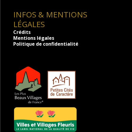
INFOS & MENTIONS
LÉGALES
Crédits
Mentions légales
Politique de confidentialité