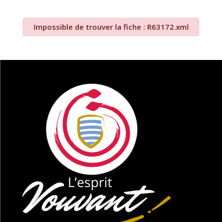
Impossible de trouver la fiche : R63172.xml