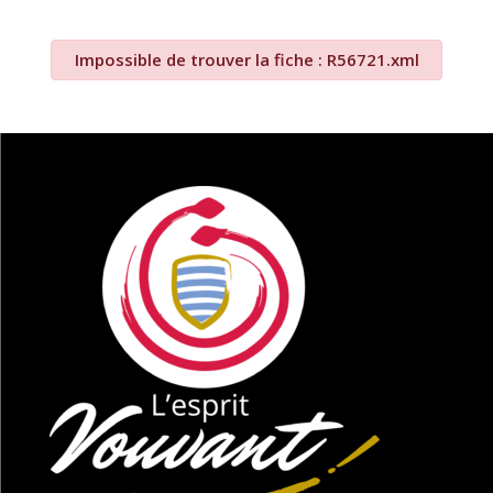
Impossible de trouver la fiche : R56721.xml