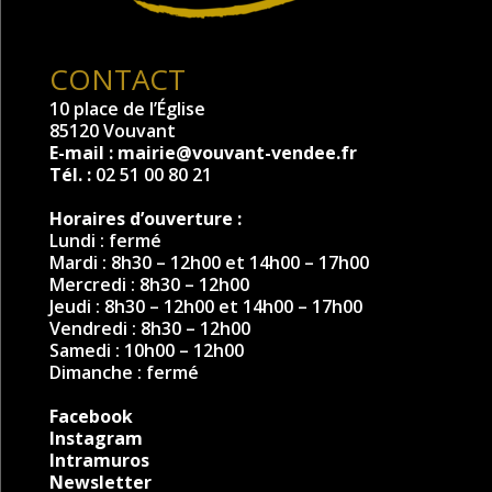
CONTACT
10 place de l’Église
85120 Vouvant
E-mail :
mairie@vouvant-vendee.fr
Tél. :
02 51 00 80 21
Horaires d’ouverture :
Lundi : fermé
Mardi : 8h30 – 12h00 et 14h00 – 17h00
Mercredi : 8h30 – 12h00
Jeudi : 8h30 – 12h00 et 14h00 – 17h00
Vendredi : 8h30 – 12h00
Samedi : 10h00 – 12h00
Dimanche : fermé
Facebook
Instagram
Intramuros
Newsletter