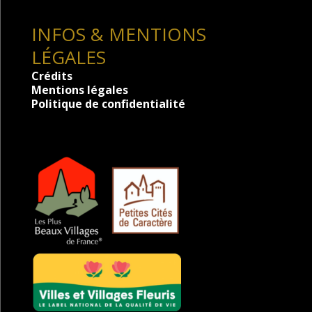
INFOS & MENTIONS
LÉGALES
Crédits
Mentions légales
Politique de confidentialité