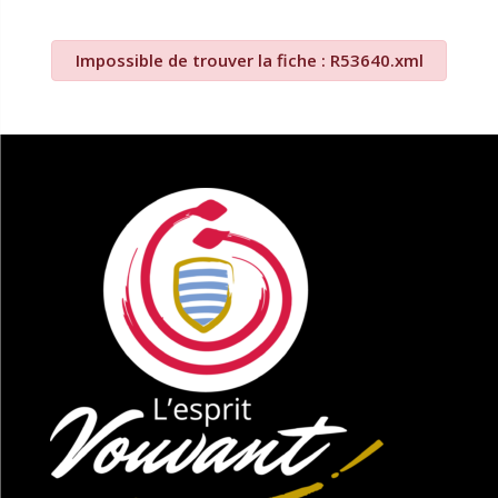
Impossible de trouver la fiche : R53640.xml