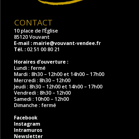
CONTACT
10 place de l’Église
85120 Vouvant
E-mail :
mairie@vouvant-vendee.fr
Tél. :
02 51 00 80 21
Horaires d’ouverture :
Lundi : fermé
Mardi : 8h30 – 12h00 et 14h00 – 17h00
Mercredi : 8h30 – 12h00
Jeudi : 8h30 – 12h00 et 14h00 – 17h00
Vendredi : 8h30 – 12h00
Samedi : 10h00 – 12h00
Dimanche : fermé
Facebook
Instagram
Intramuros
Newsletter