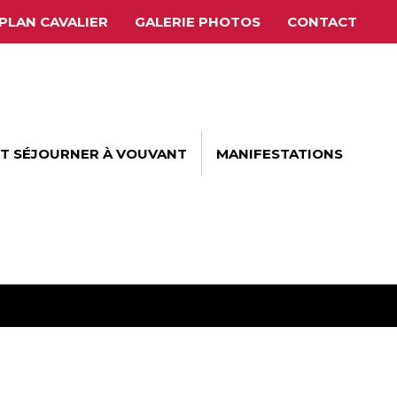
PLAN CAVALIER
GALERIE PHOTOS
CONTACT
ET SÉJOURNER À VOUVANT
MANIFESTATIONS