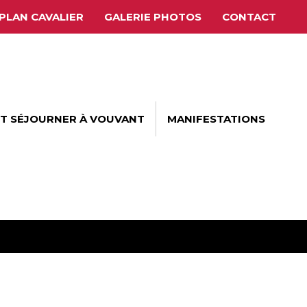
PLAN CAVALIER
GALERIE PHOTOS
CONTACT
ET SÉJOURNER À VOUVANT
MANIFESTATIONS