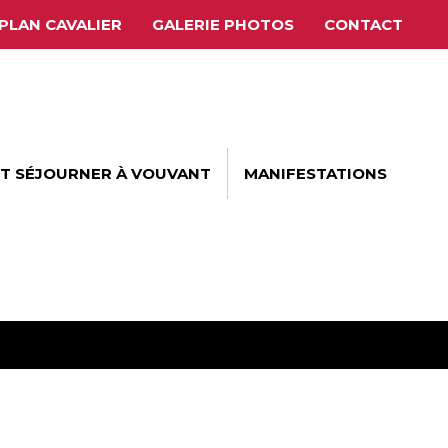
PLAN CAVALIER
GALERIE PHOTOS
CONTACT
ET SÉJOURNER À VOUVANT
MANIFESTATIONS