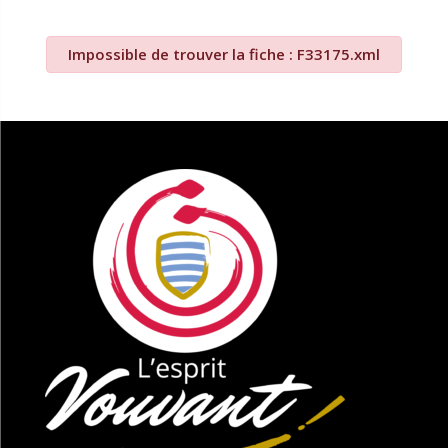
Impossible de trouver la fiche : F33175.xml