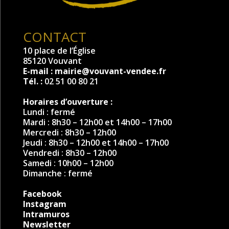
CONTACT
10 place de l’Église
85120 Vouvant
E-mail :
mairie@vouvant-vendee.fr
Tél. :
02 51 00 80 21
Horaires d’ouverture :
Lundi : fermé
Mardi : 8h30 – 12h00 et 14h00 – 17h00
Mercredi : 8h30 – 12h00
Jeudi : 8h30 – 12h00 et 14h00 – 17h00
Vendredi : 8h30 – 12h00
Samedi : 10h00 – 12h00
Dimanche : fermé
Facebook
Instagram
Intramuros
Newsletter