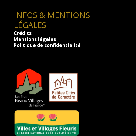
INFOS & MENTIONS
LÉGALES
Crédits
Mentions légales
Politique de confidentialité