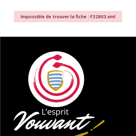
Impossible de trouver la fiche : F32803.xml