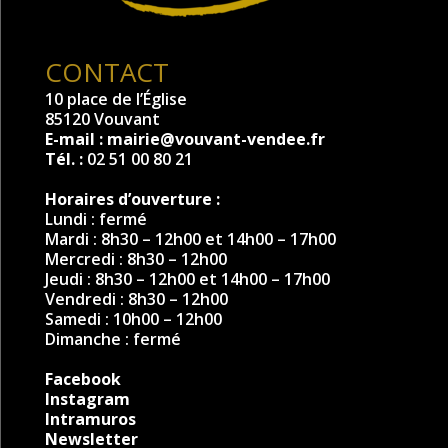
CONTACT
10 place de l’Église
85120 Vouvant
E-mail :
mairie@vouvant-vendee.fr
Tél. :
02 51 00 80 21
Horaires d’ouverture :
Lundi : fermé
Mardi : 8h30 – 12h00 et 14h00 – 17h00
Mercredi : 8h30 – 12h00
Jeudi : 8h30 – 12h00 et 14h00 – 17h00
Vendredi : 8h30 – 12h00
Samedi : 10h00 – 12h00
Dimanche : fermé
Facebook
Instagram
Intramuros
Newsletter