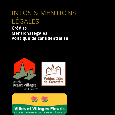
INFOS & MENTIONS
LÉGALES
Crédits
Mentions légales
Politique de confidentialité