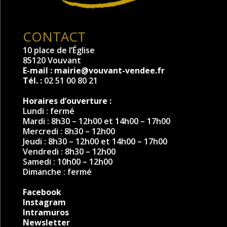
CONTACT
10 place de l’Église
85120 Vouvant
E-mail :
mairie@vouvant-vendee.fr
Tél. :
02 51 00 80 21
Horaires d’ouverture :
Lundi : fermé
Mardi : 8h30 – 12h00 et 14h00 – 17h00
Mercredi : 8h30 – 12h00
Jeudi : 8h30 – 12h00 et 14h00 – 17h00
Vendredi : 8h30 – 12h00
Samedi : 10h00 – 12h00
Dimanche : fermé
Facebook
Instagram
Intramuros
Newsletter