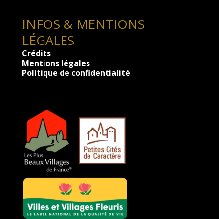
INFOS & MENTIONS
LÉGALES
Crédits
Mentions légales
Politique de confidentialité