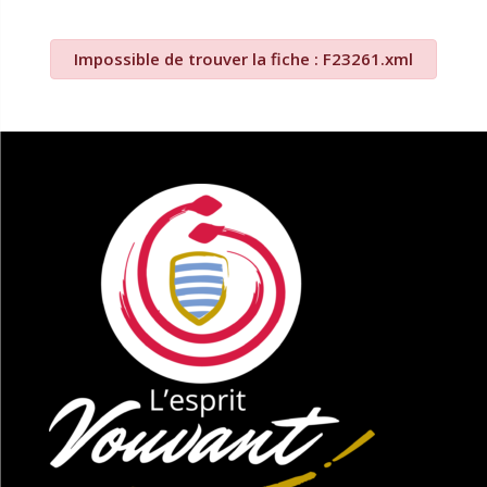
Impossible de trouver la fiche : F23261.xml