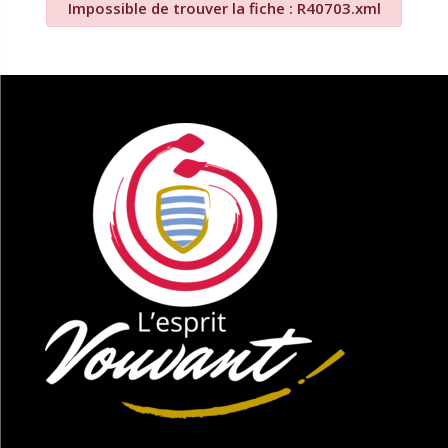
Impossible de trouver la fiche : R40703.xml