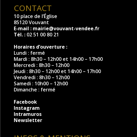
CONTACT
10 place de l’Église
85120 Vouvant
E-mail :
mairie@vouvant-vendee.fr
Tél. :
02 51 00 80 21
Horaires d’ouverture :
Lundi : fermé
Mardi : 8h30 – 12h00 et 14h00 – 17h00
Mercredi : 8h30 – 12h00
Jeudi : 8h30 – 12h00 et 14h00 – 17h00
Vendredi : 8h30 – 12h00
Samedi : 10h00 – 12h00
Dimanche : fermé
Facebook
Instagram
Intramuros
Newsletter