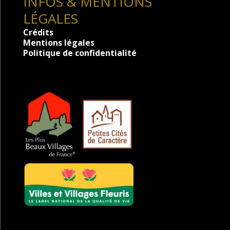
INFOS & MENTIONS
LÉGALES
Crédits
Mentions légales
Politique de confidentialité