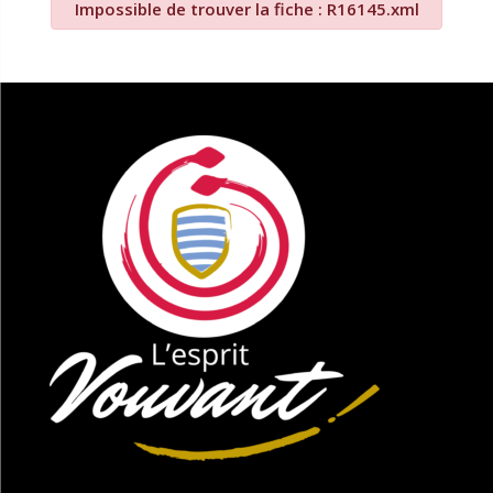
Impossible de trouver la fiche : R16145.xml