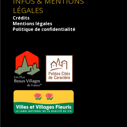
INFOS & MENTIONS
LÉGALES
Crédits
Mentions légales
Politique de confidentialité