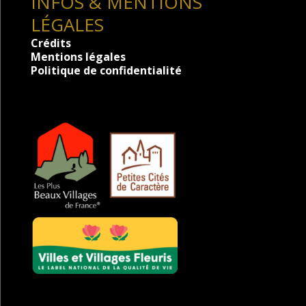
INFOS & MENTIONS
LÉGALES
Crédits
Mentions légales
Politique de confidentialité