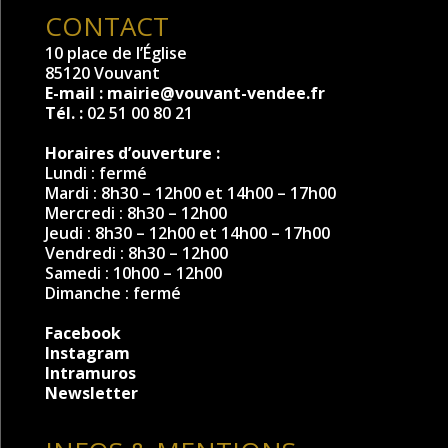
CONTACT
10 place de l’Église
85120 Vouvant
E-mail :
mairie@vouvant-vendee.fr
Tél. :
02 51 00 80 21
Horaires d’ouverture :
Lundi : fermé
Mardi : 8h30 – 12h00 et 14h00 – 17h00
Mercredi : 8h30 – 12h00
Jeudi : 8h30 – 12h00 et 14h00 – 17h00
Vendredi : 8h30 – 12h00
Samedi : 10h00 – 12h00
Dimanche : fermé
Facebook
Instagram
Intramuros
Newsletter