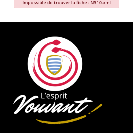
Impossible de trouver la fiche : N510.xml