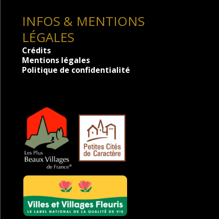
INFOS & MENTIONS
LÉGALES
Crédits
Mentions légales
Politique de confidentialité