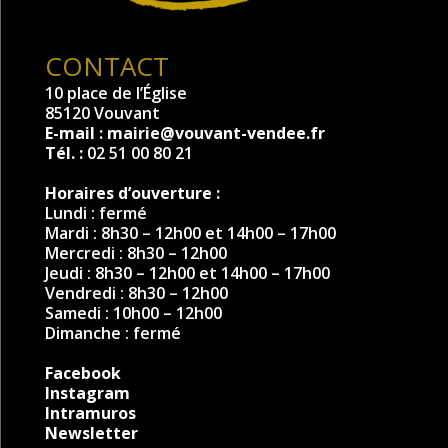
CONTACT
10 place de l’Église
85120 Vouvant
E-mail :
mairie@vouvant-vendee.fr
Tél. :
02 51 00 80 21
Horaires d’ouverture :
Lundi : fermé
Mardi : 8h30 – 12h00 et 14h00 – 17h00
Mercredi : 8h30 – 12h00
Jeudi : 8h30 – 12h00 et 14h00 – 17h00
Vendredi : 8h30 – 12h00
Samedi : 10h00 – 12h00
Dimanche : fermé
Facebook
Instagram
Intramuros
Newsletter