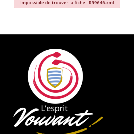
Impossible de trouver la fiche : R59646.xml