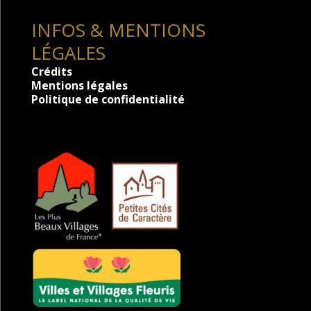
INFOS & MENTIONS
LÉGALES
Crédits
Mentions légales
Politique de confidentialité