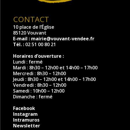
CONTACT
10 place de l’Église
85120 Vouvant
E-mail :
mairie@vouvant-vendee.fr
Tél. :
02 51 00 80 21
Horaires d’ouverture :
Lundi : fermé
Mardi : 8h30 – 12h00 et 14h00 – 17h00
Mercredi : 8h30 – 12h00
Jeudi : 8h30 – 12h00 et 14h00 – 17h00
Vendredi : 8h30 – 12h00
Samedi : 10h00 – 12h00
Dimanche : fermé
Facebook
Instagram
Intramuros
Newsletter