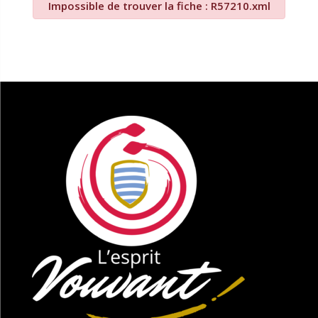
Impossible de trouver la fiche : R57210.xml