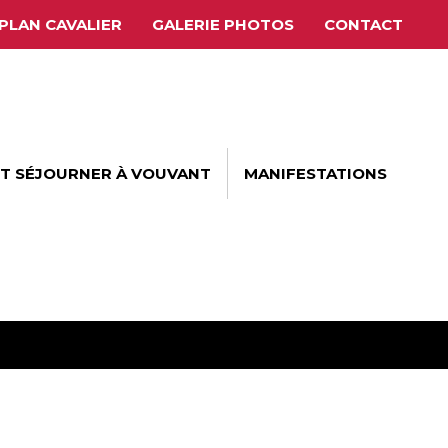
PLAN CAVALIER
GALERIE PHOTOS
CONTACT
ET SÉJOURNER À VOUVANT
MANIFESTATIONS