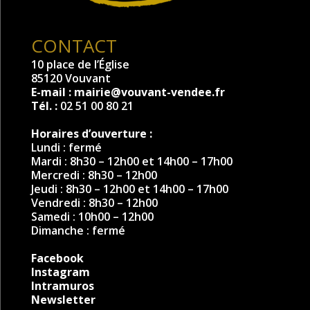
CONTACT
10 place de l’Église
85120 Vouvant
E-mail :
mairie@vouvant-vendee.fr
Tél. :
02 51 00 80 21
Horaires d’ouverture :
Lundi : fermé
Mardi : 8h30 – 12h00 et 14h00 – 17h00
Mercredi : 8h30 – 12h00
Jeudi : 8h30 – 12h00 et 14h00 – 17h00
Vendredi : 8h30 – 12h00
Samedi : 10h00 – 12h00
Dimanche : fermé
Facebook
Instagram
Intramuros
Newsletter