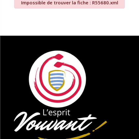
Impossible de trouver la fiche : R55680.xml