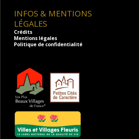
INFOS & MENTIONS
LÉGALES
Crédits
Mentions légales
Politique de confidentialité