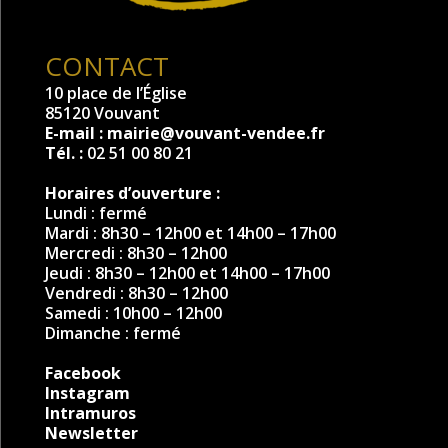
CONTACT
10 place de l’Église
85120 Vouvant
E-mail :
mairie@vouvant-vendee.fr
Tél. :
02 51 00 80 21
Horaires d’ouverture :
Lundi : fermé
Mardi : 8h30 – 12h00 et 14h00 – 17h00
Mercredi : 8h30 – 12h00
Jeudi : 8h30 – 12h00 et 14h00 – 17h00
Vendredi : 8h30 – 12h00
Samedi : 10h00 – 12h00
Dimanche : fermé
Facebook
Instagram
Intramuros
Newsletter