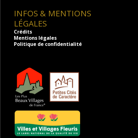
INFOS & MENTIONS
LÉGALES
Crédits
Mentions légales
Politique de confidentialité